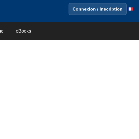
Connexion / Inscription
ne
eBooks