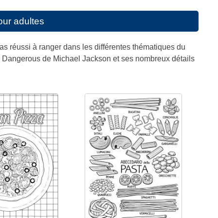
our adultes
pas réussi à ranger dans les différentes thématiques du
bum Dangerous de Michael Jackson et ses nombreux détails