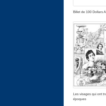
Billet de 100 Dollars 
Les visages qui ont tr
époques