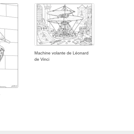
Machine volante de Léonard
de Vinci
r