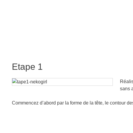
Etape 1
Réalis
sans a
Commencez d’abord par la forme de la tête, le contour des