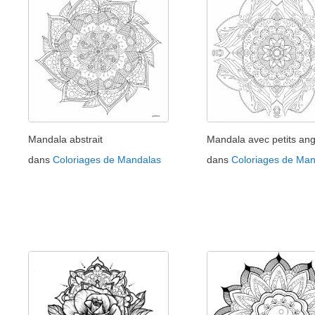
Mandala abstrait
Mandala avec petits an
dans
Coloriages de Mandalas
dans
Coloriages de Man