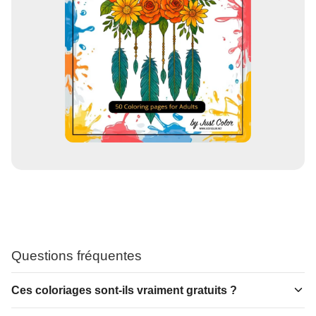
Questions fréquentes
Ces coloriages sont-ils vraiment gratuits ?