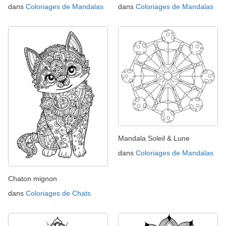
dans
Coloriages de Mandalas
dans
Coloriages de Mandalas
Mandala Soleil & Lune
dans
Coloriages de Mandalas
Chaton mignon
dans
Coloriages de Chats