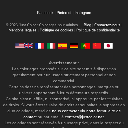
Facebook
|
Pinterest
|
Instagram
© 2026 Just Color : Coloriages pour adultes
Blog
|
Contactez-nous
|
Mentions légales
|
Politique de cookies
|
Politique de confidentialité
Avertissement :
Les coloriages proposés sur ce site sont mis à disposition
gratuitement pour un usage strictement personnel et non
commercial.
Certains dessins représentent des personnages, marques ou
univers appartenant à leurs détenteurs respectifs.
Ce site n’est ni affilié, ni sponsorisé, ni approuvé par les titulaires
de droits. Si vous êtes titulaire de droits et souhaitez la suppression
d'un coloriage, merci de
nous contacter via notre formulaire de
contact
ou par email à
contact@justcolor.net
.
Les coloriages sont réservés à un usage privé, dans le respect du