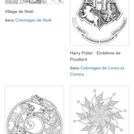
Village de Noël
dans
Coloriages de Noël
Harry Potter : Emblème de
Poudlard
dans
Coloriages de Livres et
Comics