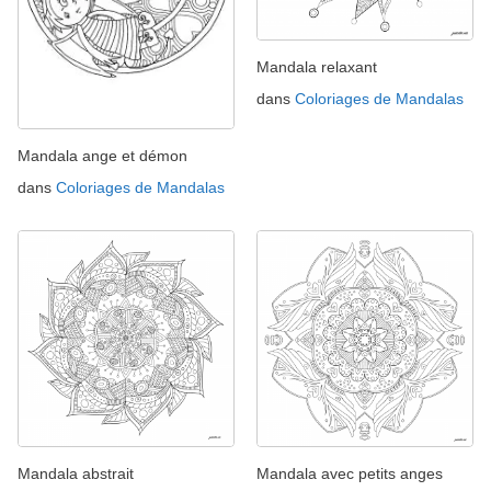
Mandala relaxant
dans
Coloriages de Mandalas
Mandala ange et démon
dans
Coloriages de Mandalas
Mandala abstrait
Mandala avec petits anges