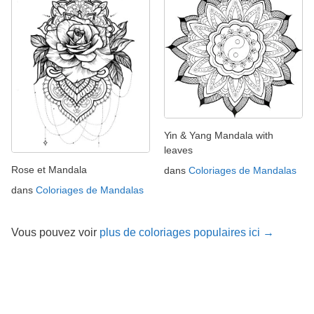
Yin & Yang Mandala with
leaves
Rose et Mandala
dans
Coloriages de Mandalas
dans
Coloriages de Mandalas
Vous pouvez voir
plus de coloriages populaires ici →