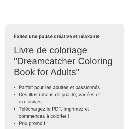
Faites une pause créative et relaxante
Livre de coloriage
"Dreamcatcher Coloring
Book for Adults"
Parfait pour les adultes et passionnés
Des illustrations de qualité, variées et
exclusives
Téléchargez le PDF, imprimez et
commencez à colorier !
Prix promo !