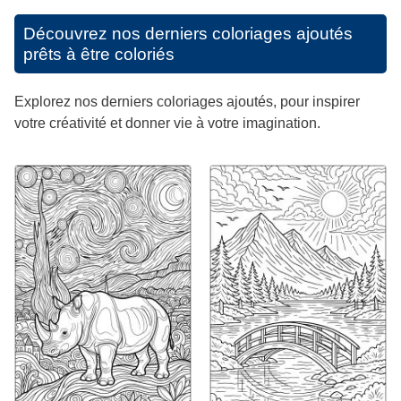
Découvrez nos derniers coloriages ajoutés
prêts à être coloriés
Explorez nos derniers coloriages ajoutés, pour inspirer
votre créativité et donner vie à votre imagination.