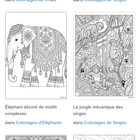
Éléphant décoré de motifs
La jungle mécanique des
complexes
singes
dans
Coloriages d'Eléphants
dans
Coloriages de Singes