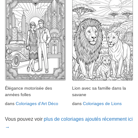
Élégance motorisée des
Lion avec sa famille dans la
années folles
savane
dans
Coloriages d'Art Déco
dans
Coloriages de Lions
Vous pouvez voir
plus de coloriages ajoutés récemment ici
→