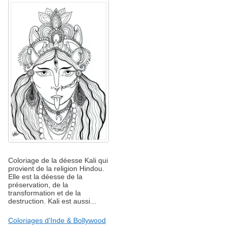
Coloriage de la déesse Kali qui
provient de la religion Hindou.
Elle est la déesse de la
préservation, de la
transformation et de la
destruction. Kali est aussi...
Coloriages d'Inde & Bollywood