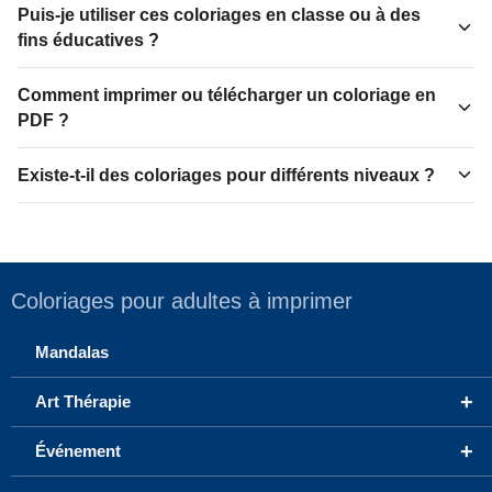
Puis-je utiliser ces coloriages en classe ou à des
fins éducatives ?
Comment imprimer ou télécharger un coloriage en
PDF ?
Existe-t-il des coloriages pour différents niveaux ?
Coloriages pour adultes à imprimer
Mandalas
+
Art Thérapie
+
Événement