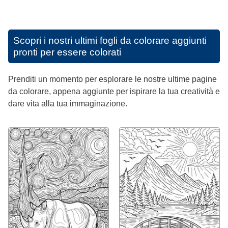
Scopri i nostri ultimi fogli da colorare aggiunti
pronti per essere colorati
Prenditi un momento per esplorare le nostre ultime pagine
da colorare, appena aggiunte per ispirare la tua creatività e
dare vita alla tua immaginazione.