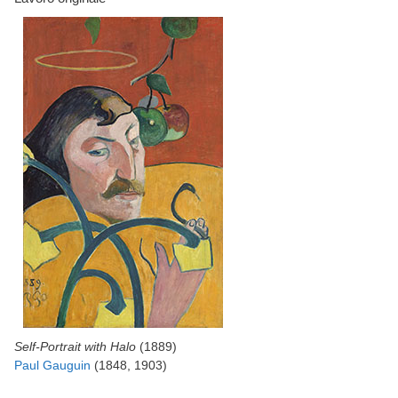
Self-Portrait with Halo
(1889)
Paul Gauguin
(1848, 1903)