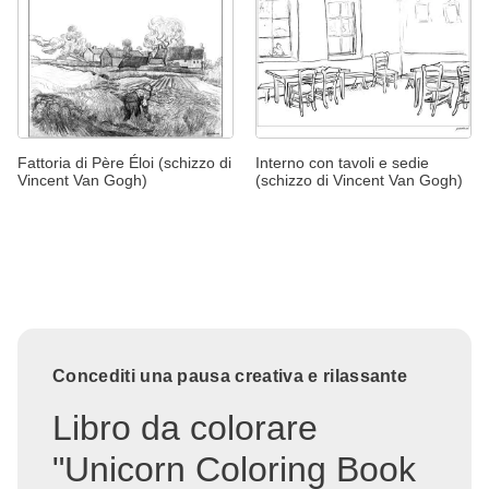
Fattoria di Père Éloi (schizzo di
Interno con tavoli e sedie
Vincent Van Gogh)
(schizzo di Vincent Van Gogh)
Concediti una pausa creativa e rilassante
Libro da colorare
"Unicorn Coloring Book