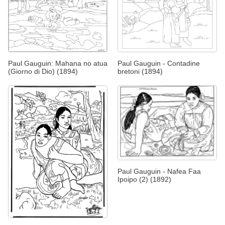
Paul Gauguin: Mahana no atua
Paul Gauguin - Contadine
(Giorno di Dio) (1894)
bretoni (1894)
Paul Gauguin - Nafea Faa
Ipoipo (2) (1892)