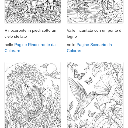
Rinoceronte in piedi sotto un
Valle incantata con un ponte di
cielo stellato
legno
nelle
Pagine Rinoceronte da
nelle
Pagine Scenario da
Colorare
Colorare