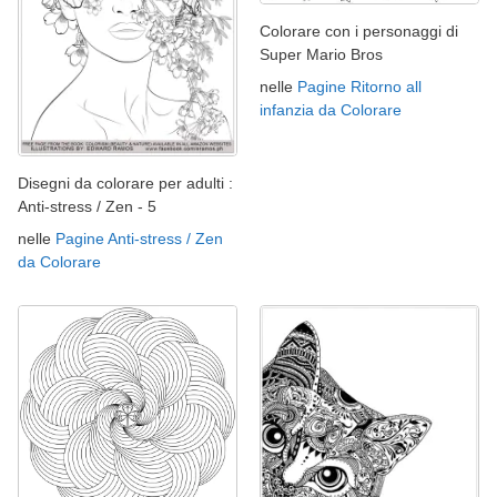
Colorare con i personaggi di
Super Mario Bros
nelle
Pagine Ritorno all
infanzia da Colorare
Disegni da colorare per adulti :
Anti-stress / Zen - 5
nelle
Pagine Anti-stress / Zen
da Colorare