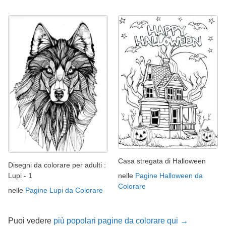
Casa stregata di Halloween
Disegni da colorare per adulti :
nelle
Pagine Halloween da
Lupi - 1
Colorare
nelle
Pagine Lupi da Colorare
Puoi vedere
più popolari pagine da colorare qui →