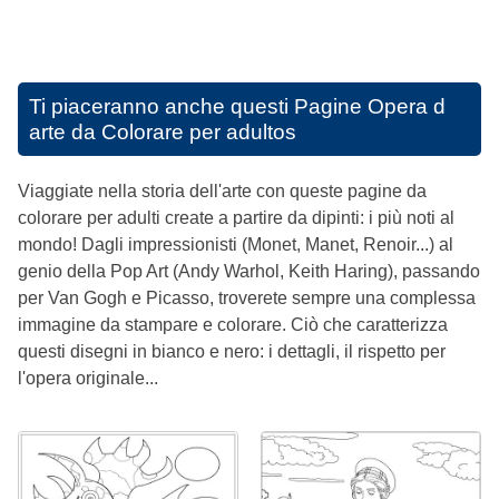
Ti piaceranno anche questi
Pagine Opera d
arte da Colorare per adultos
Viaggiate nella storia dell'arte con queste pagine da
colorare per adulti create a partire da dipinti: i più noti al
mondo! Dagli impressionisti (Monet, Manet, Renoir...) al
genio della Pop Art (Andy Warhol, Keith Haring), passando
per Van Gogh e Picasso, troverete sempre una complessa
immagine da stampare e colorare. Ciò che caratterizza
questi disegni in bianco e nero: i dettagli, il rispetto per
l'opera originale...