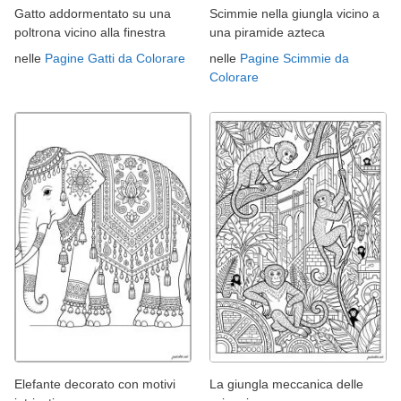
Gatto addormentato su una
Scimmie nella giungla vicino a
poltrona vicino alla finestra
una piramide azteca
nelle
Pagine Gatti da Colorare
nelle
Pagine Scimmie da
Colorare
Elefante decorato con motivi
La giungla meccanica delle