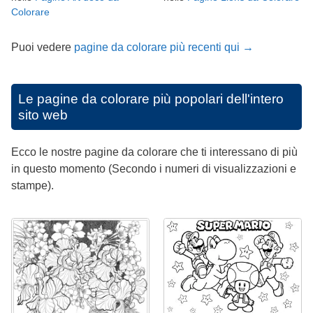
Colorare
Puoi vedere
pagine da colorare più recenti qui →
Le pagine da colorare più popolari dell'intero
sito web
Ecco le nostre pagine da colorare che ti interessano di più
in questo momento (Secondo i numeri di visualizzazioni e
stampe).