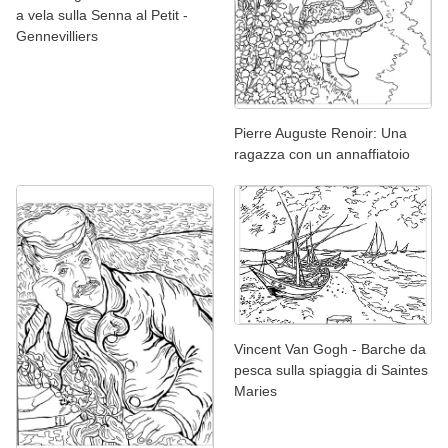
a vela sulla Senna al Petit -
Gennevilliers
Pierre Auguste Renoir: Una
ragazza con un annaffiatoio
Vincent Van Gogh - Barche da
pesca sulla spiaggia di Saintes
Maries