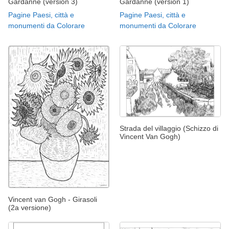
Gardanne (version 3)
Gardanne (version 1)
Pagine Paesi, città e
Pagine Paesi, città e
monumenti da Colorare
monumenti da Colorare
Strada del villaggio (Schizzo di
Vincent Van Gogh)
Vincent van Gogh - Girasoli
(2a versione)