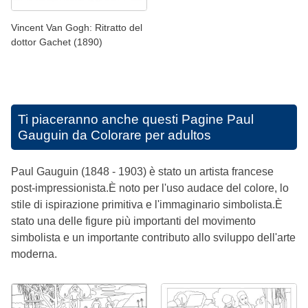
Vincent Van Gogh: Ritratto del
dottor Gachet (1890)
Ti piaceranno anche questi
Pagine Paul
Gauguin da Colorare per adultos
Paul Gauguin (1848 - 1903) è stato un artista francese
post-impressionista.È noto per l'uso audace del colore, lo
stile di ispirazione primitiva e l'immaginario simbolista.È
stato una delle figure più importanti del movimento
simbolista e un importante contributo allo sviluppo dell'arte
moderna.