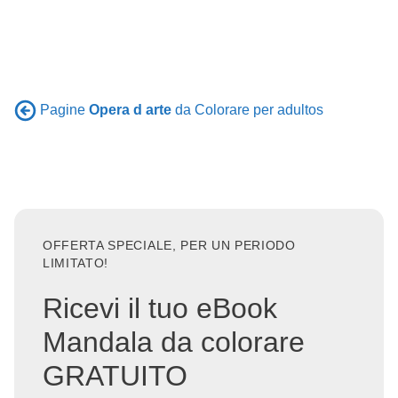
Pagine
Opera d arte
da Colorare per adultos
OFFERTA SPECIALE, PER UN PERIODO
LIMITATO!
Ricevi il tuo eBook
Mandala da colorare
GRATUITO