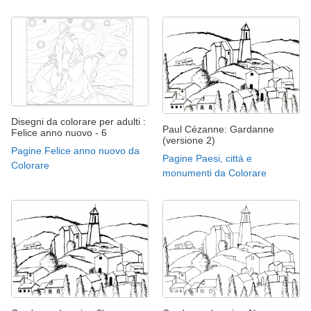
Disegni da colorare per adulti :
Paul Cézanne: Gardanne
Felice anno nuovo - 6
(versione 2)
Pagine Felice anno nuovo da
Pagine Paesi, città e
Colorare
monumenti da Colorare