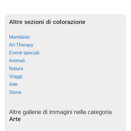
Altre sezioni di colorazione
Mandalas
Art Therapy
Eventi speciali
Animali
Natura
Viaggi
Arte
Storia
Altre gallerie di immagini nella categoria
Arte