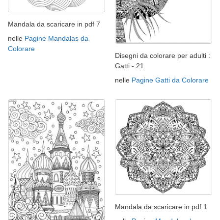
Mandala da scaricare in pdf 7
nelle
Pagine Mandalas da
Colorare
Disegni da colorare per adulti :
Gatti - 21
nelle
Pagine Gatti da Colorare
Mandala da scaricare in pdf 1