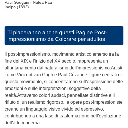
Paul Gauguin - Nafea Faa
Ipoipo (1892)
Ti piaceranno anche questi
Pagine Post-
impressionismo da Colorare per adultos
Il post-impressionismo, movimento artistico emerso tra la
fine del XIX e l'inizio del XX secolo, rappresenta un
allontanamento dal naturalismo dell'impressionismo.Artisti
come Vincent van Gogh e Paul Cézanne, figure centrali di
questo movimento, si concentrarono sull'espressione delle
emozioni e sulle interpretazioni soggettive della
realtà.Attraverso colori audaci, pennellate distintive e il
rifiuto di un realismo rigoroso, le opere post-impressioniste
creano un linguaggio visivo vivido ed espressivo,
contribuendo a una fase di trasformazione nell'evoluzione
dell'arte moderna.