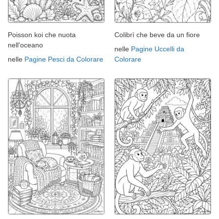
Poisson koi che nuota
Colibrì che beve da un fiore
nell'oceano
nelle
Pagine Uccelli da
nelle
Pagine Pesci da Colorare
Colorare