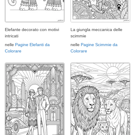
Elefante decorato con motivi
La giungla meccanica delle
intricati
scimmie
nelle
Pagine Elefanti da
nelle
Pagine Scimmie da
Colorare
Colorare