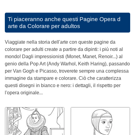
Ti piaceranno anche questi
Pagine Opera d
arte da Colorare per adultos
Viaggiate nella storia dell'arte con queste pagine da
colorare per adulti create a partire da dipinti: i più noti al
mondo! Dagli impressionisti (Monet, Manet, Renoir...) al
genio della Pop Art (Andy Warhol, Keith Haring), passando
per Van Gogh e Picasso, troverete sempre una complessa
immagine da stampare e colorare. Ciò che caratterizza
questi disegni in bianco e nero: i dettagli, il rispetto per
l'opera originale...