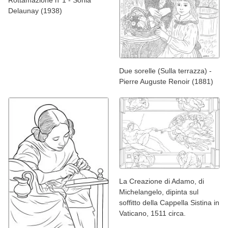
Rottamazione n°1 - Sonia
Delaunay (1938)
Due sorelle (Sulla terrazza) -
Pierre Auguste Renoir (1881)
La Creazione di Adamo, di
Michelangelo, dipinta sul
soffitto della Cappella Sistina in
Vaticano, 1511 circa.