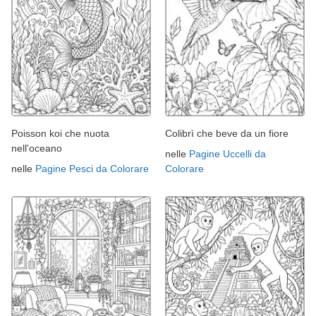
Poisson koi che nuota
Colibrì che beve da un fiore
nell'oceano
nelle
Pagine Uccelli da
nelle
Pagine Pesci da Colorare
Colorare