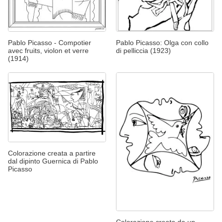
Pablo Picasso - Compotier
Pablo Picasso: Olga con collo
avec fruits, violon et verre
di pelliccia (1923)
(1914)
Colorazione creata a partire
dal dipinto Guernica di Pablo
Picasso
Colorazione creata da un