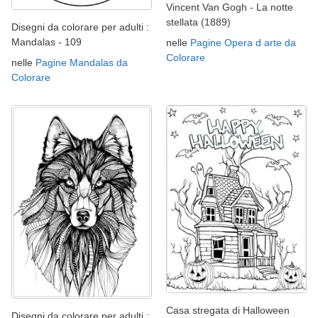
Vincent Van Gogh - La notte
stellata (1889)
Disegni da colorare per adulti :
Mandalas - 109
nelle
Pagine Opera d arte da
Colorare
nelle
Pagine Mandalas da
Colorare
Casa stregata di Halloween
Disegni da colorare per adulti :