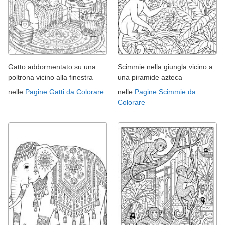
Gatto addormentato su una
Scimmie nella giungla vicino a
poltrona vicino alla finestra
una piramide azteca
nelle
Pagine Gatti da Colorare
nelle
Pagine Scimmie da
Colorare