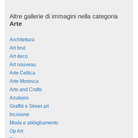
Altre gallerie di immagini nella categoria
Arte
Architettura
Art brut
Art deco
Art nouveau
Arte Celtica
Arte Moresca
Arts and Crafts
Azulejos
Graffiti e Street art
Incisione
Moda e abbigliamento
Op Art