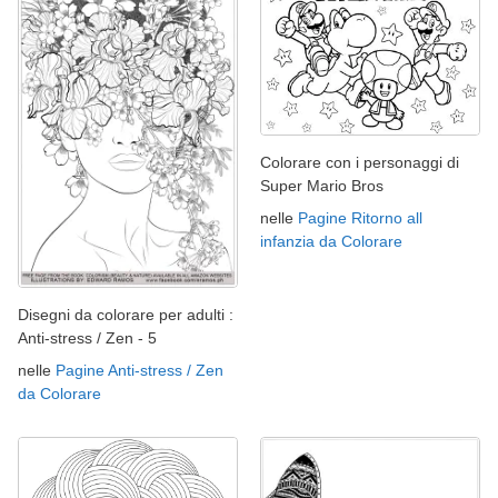
Colorare con i personaggi di
Super Mario Bros
nelle
Pagine Ritorno all
infanzia da Colorare
Disegni da colorare per adulti :
Anti-stress / Zen - 5
nelle
Pagine Anti-stress / Zen
da Colorare