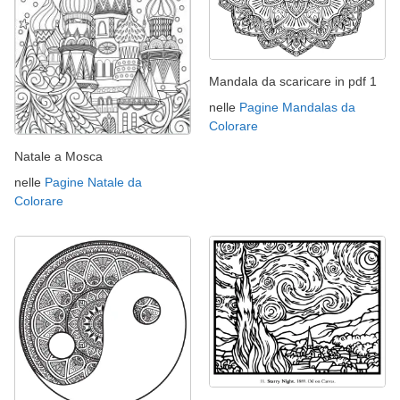
Mandala da scaricare in pdf 1
nelle
Pagine Mandalas da
Colorare
Natale a Mosca
nelle
Pagine Natale da
Colorare