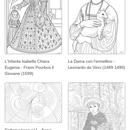
L'Infanta Isabella Chiara
La Dama con l'ermellino -
Eugenia - Frans Pourbus il
Leonardo da Vinci (1489 1490)
Giovane (1599)