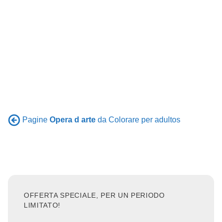
Pagine
Opera d arte
da Colorare per adultos
OFFERTA SPECIALE, PER UN PERIODO
LIMITATO!