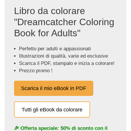
Libro da colorare
"Dreamcatcher Coloring
Book for Adults"
Perfetto per adulti e appassionati
Illustrazioni di qualità, varie ed esclusive
Scarica il PDF, stampalo e inizia a colorare!
Prezzo promo !
Scarica il mio eBook in PDF
Tutti gli eBook da colorare
🎉 Offerta speciale: 50% di sconto con il