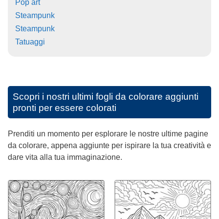
Pop art
Steampunk
Steampunk
Tatuaggi
Scopri i nostri ultimi fogli da colorare aggiunti
pronti per essere colorati
Prenditi un momento per esplorare le nostre ultime pagine
da colorare, appena aggiunte per ispirare la tua creatività e
dare vita alla tua immaginazione.