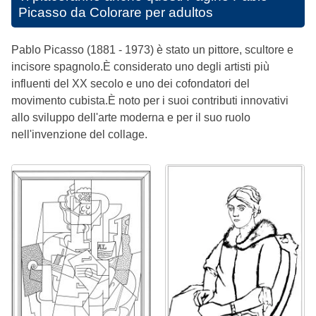
Picasso da Colorare per adultos
Pablo Picasso (1881 - 1973) è stato un pittore, scultore e
incisore spagnolo.È considerato uno degli artisti più
influenti del XX secolo e uno dei cofondatori del
movimento cubista.È noto per i suoi contributi innovativi
allo sviluppo dell'arte moderna e per il suo ruolo
nell'invenzione del collage.