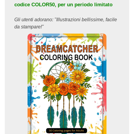
codice
COLOR50
, per un periodo limitato
Gli utenti adorano: "Illustrazioni bellissime, facile
da stampare!"