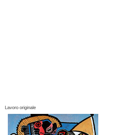
Lavoro originale