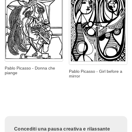
Pablo Picasso - Donna che
Pablo Picasso - Girl before a
piange
mirror
Concediti una pausa creativa e rilassante