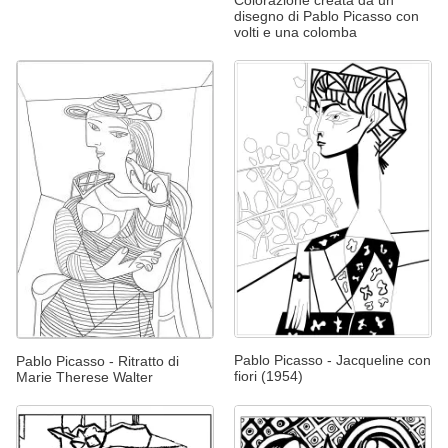
disegno di Pablo Picasso con
volti e una colomba
Pablo Picasso - Jacqueline con
Pablo Picasso - Ritratto di
fiori (1954)
Marie Therese Walter