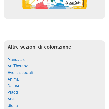
Altre sezioni di colorazione
Mandalas
Art Therapy
Eventi speciali
Animali
Natura
Viaggi
Arte
Storia