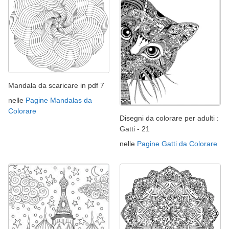
Mandala da scaricare in pdf 7
nelle
Pagine Mandalas da
Colorare
Disegni da colorare per adulti :
Gatti - 21
nelle
Pagine Gatti da Colorare