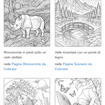
Rinoceronte in piedi sotto un
Valle incantata con un ponte di
cielo stellato
legno
nelle
Pagine Rinoceronte da
nelle
Pagine Scenario da
Colorare
Colorare