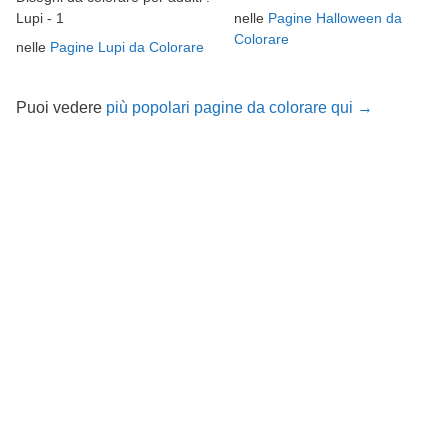
nelle
Pagine Halloween da
Lupi - 1
Colorare
nelle
Pagine Lupi da Colorare
Puoi vedere
più popolari pagine da colorare qui →