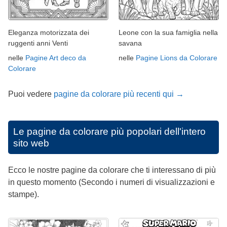
Eleganza motorizzata dei
Leone con la sua famiglia nella
ruggenti anni Venti
savana
nelle
Pagine Art deco da
nelle
Pagine Lions da Colorare
Colorare
Puoi vedere
pagine da colorare più recenti qui →
Le pagine da colorare più popolari dell'intero
sito web
Ecco le nostre pagine da colorare che ti interessano di più
in questo momento (Secondo i numeri di visualizzazioni e
stampe).