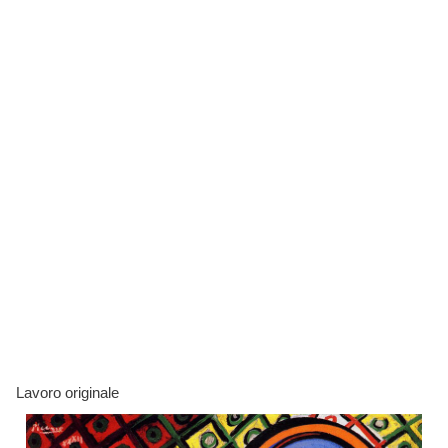
Lavoro originale