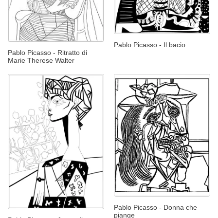
Pablo Picasso - Il bacio
Pablo Picasso - Ritratto di
Marie Therese Walter
Pablo Picasso - Donna che
piange