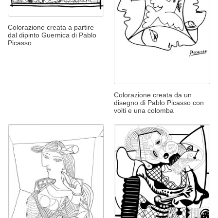
Colorazione creata a partire
dal dipinto Guernica di Pablo
Picasso
Colorazione creata da un
disegno di Pablo Picasso con
volti e una colomba