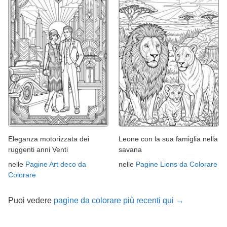
Eleganza motorizzata dei
Leone con la sua famiglia nella
ruggenti anni Venti
savana
nelle
Pagine Art deco da
nelle
Pagine Lions da Colorare
Colorare
Puoi vedere
pagine da colorare più recenti qui →