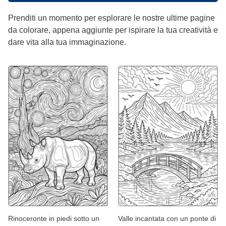
Prenditi un momento per esplorare le nostre ultime pagine
da colorare, appena aggiunte per ispirare la tua creatività e
dare vita alla tua immaginazione.
Rinoceronte in piedi sotto un
Valle incantata con un ponte di