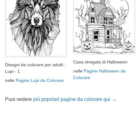
Casa stregata di Halloween
Disegni da colorare per adulti :
nelle
Pagine Halloween da
Lupi - 1
Colorare
nelle
Pagine Lupi da Colorare
Puoi vedere
più popolari pagine da colorare qui →