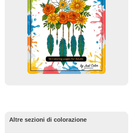
Altre sezioni di colorazione