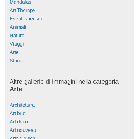
Mandalas
Art Therapy
Eventi speciali
Animali
Natura
Viaggi
Arte
Storia
Altre gallerie di immagini nella categoria
Arte
Architettura
Art brut
Art deco
Art nouveau
Arte Celtica