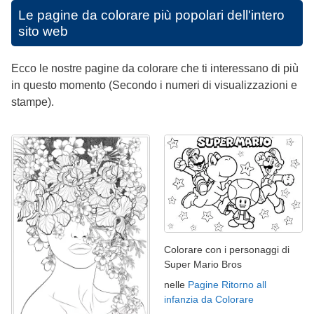
Le pagine da colorare più popolari dell'intero
sito web
Ecco le nostre pagine da colorare che ti interessano di più
in questo momento (Secondo i numeri di visualizzazioni e
stampe).
Colorare con i personaggi di
Super Mario Bros
nelle
Pagine Ritorno all
infanzia da Colorare