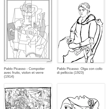
Pablo Picasso - Compotier
Pablo Picasso: Olga con collo
avec fruits, violon et verre
di pelliccia (1923)
(1914)