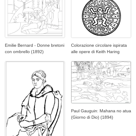
Emilie Bernard - Donne bretoni
Colorazione circolare ispirata
con ombrello (1892)
alle opere di Keith Haring
Paul Gauguin: Mahana no atua
(Giorno di Dio) (1894)