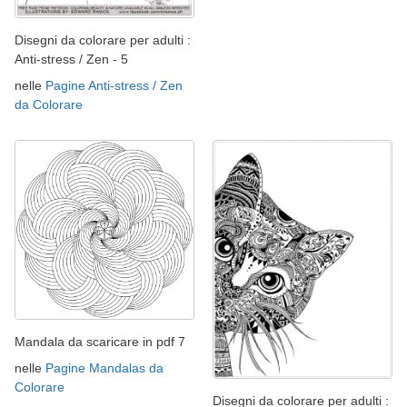
Disegni da colorare per adulti :
Anti-stress / Zen - 5
nelle
Pagine Anti-stress / Zen
da Colorare
Mandala da scaricare in pdf 7
nelle
Pagine Mandalas da
Colorare
Disegni da colorare per adulti :