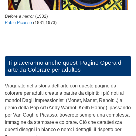
Before a mirror
(1932)
Pablo Picasso
(1881,1973)
Ti piaceranno anche questi
Pagine Opera d
arte da Colorare per adultos
Viaggiate nella storia dell'arte con queste pagine da
colorare per adulti create a partire da dipinti: i più noti al
mondo! Dagli impressionisti (Monet, Manet, Renoir...) al
genio della Pop Art (Andy Warhol, Keith Haring), passando
per Van Gogh e Picasso, troverete sempre una complessa
immagine da stampare e colorare. Ciò che caratterizza
questi disegni in bianco e nero: i dettagli, il rispetto per