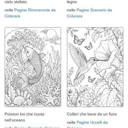
cielo stellato
legno
nelle
Pagine Rinoceronte da
nelle
Pagine Scenario da
Colorare
Colorare
Poisson koi che nuota
Colibrì che beve da un fiore
nell'oceano
nelle
Pagine Uccelli da