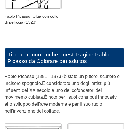
Pablo Picasso: Olga con collo
di pelliccia (1923)
Ti piaceranno anche questi
Pagine Pablo
Picasso da Colorare per adultos
Pablo Picasso (1881 - 1973) è stato un pittore, scultore e
incisore spagnolo.È considerato uno degli artisti più
influenti del XX secolo e uno dei cofondatori del
movimento cubista.È noto per i suoi contributi innovativi
allo sviluppo dell'arte moderna e per il suo ruolo
nell'invenzione del collage.