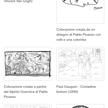
Vincent Van Gogh)
Colorazione creata da un
disegno di Pablo Picasso con
volti e una colomba
Colorazione creata a partire
Paul Gauguin - Contadine
dal dipinto Guernica di Pablo
bretoni (1894)
Picasso