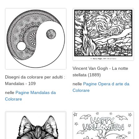
Vincent Van Gogh - La notte
stellata (1889)
Disegni da colorare per adulti :
Mandalas - 109
nelle
Pagine Opera d arte da
Colorare
nelle
Pagine Mandalas da
Colorare