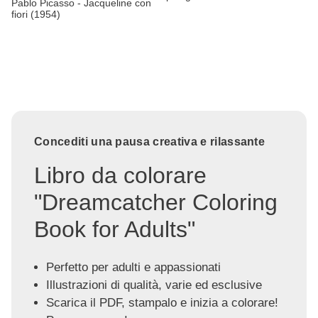
Pablo Picasso - Jacqueline con
fiori (1954)
Concediti una pausa creativa e rilassante
Libro da colorare
"Dreamcatcher Coloring
Book for Adults"
Perfetto per adulti e appassionati
Illustrazioni di qualità, varie ed esclusive
Scarica il PDF, stampalo e inizia a colorare!