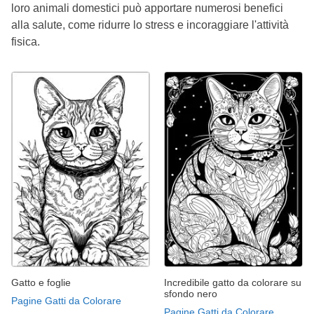
loro animali domestici può apportare numerosi benefici
alla salute, come ridurre lo stress e incoraggiare l'attività
fisica.
Gatto e foglie
Incredibile gatto da colorare su
sfondo nero
Pagine Gatti da Colorare
Pagine Gatti da Colorare