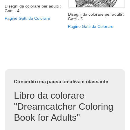
Disegni da colorare per adulti :
Gatti - 4
Disegni da colorare per adulti :
Pagine Gatti da Colorare
Gatti - 5
Pagine Gatti da Colorare
Concediti una pausa creativa e rilassante
Libro da colorare
"Dreamcatcher Coloring
Book for Adults"