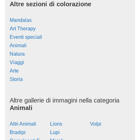
Altre sezioni di colorazione
Mandalas
Art Therapy
Eventi speciali
Animali
Natura
Viaggi
Arte
Storia
Altre gallerie di immagini nella categoria
Animali
Altri Animali
Lions
Volpi
Bradipi
Lupi