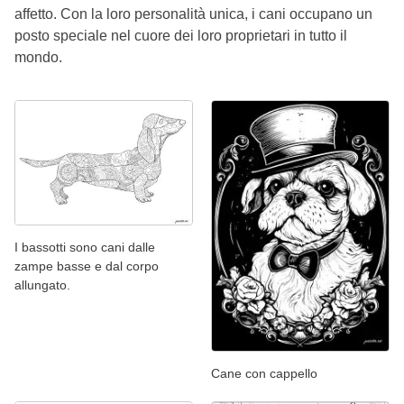
affetto. Con la loro personalità unica, i cani occupano un
posto speciale nel cuore dei loro proprietari in tutto il
mondo.
I bassotti sono cani dalle
zampe basse e dal corpo
allungato.
Cane con cappello