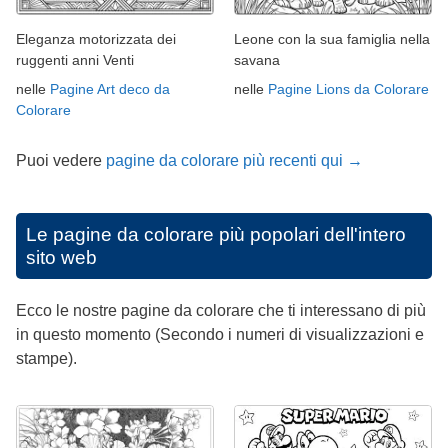
Eleganza motorizzata dei
Leone con la sua famiglia nella
ruggenti anni Venti
savana
nelle
Pagine Art deco da
nelle
Pagine Lions da Colorare
Colorare
Puoi vedere
pagine da colorare più recenti qui →
Le pagine da colorare più popolari dell'intero
sito web
Ecco le nostre pagine da colorare che ti interessano di più
in questo momento (Secondo i numeri di visualizzazioni e
stampe).