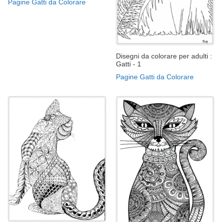
Pagine Gatti da Colorare
Disegni da colorare per adulti :
Gatti - 1
Pagine Gatti da Colorare