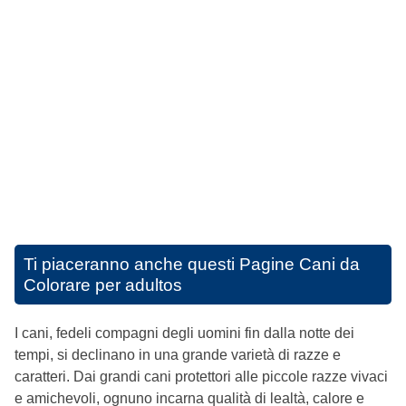
Ti piaceranno anche questi
Pagine Cani da
Colorare per adultos
I cani, fedeli compagni degli uomini fin dalla notte dei
tempi, si declinano in una grande varietà di razze e
caratteri. Dai grandi cani protettori alle piccole razze vivaci
e amichevoli, ognuno incarna qualità di lealtà, calore e