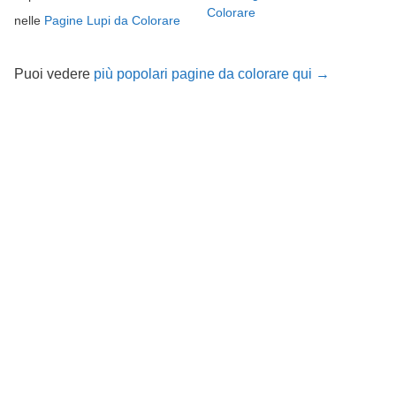
Colorare
nelle
Pagine Lupi da Colorare
Puoi vedere
più popolari pagine da colorare qui →