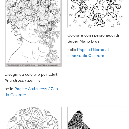
Colorare con i personaggi di
Super Mario Bros
nelle
Pagine Ritorno all
infanzia da Colorare
Disegni da colorare per adulti :
Anti-stress / Zen - 5
nelle
Pagine Anti-stress / Zen
da Colorare