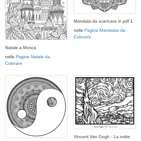
Mandala da scaricare in pdf 1
nelle
Pagine Mandalas da
Colorare
Natale a Mosca
nelle
Pagine Natale da
Colorare
Vincent Van Gogh - La notte