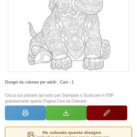
Disegni da colorare per adulti : Cani - 1
Clicca sui pulsanti qui sotto per Stampare o Scaricare in PDF
gratuitamente questo Pagina Cani da Colorare
Ho colorato questo disegno