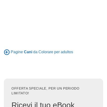
Pagine
Cani
da Colorare per adultos
OFFERTA SPECIALE, PER UN PERIODO
LIMITATO!
Ricevi il tuo eBook