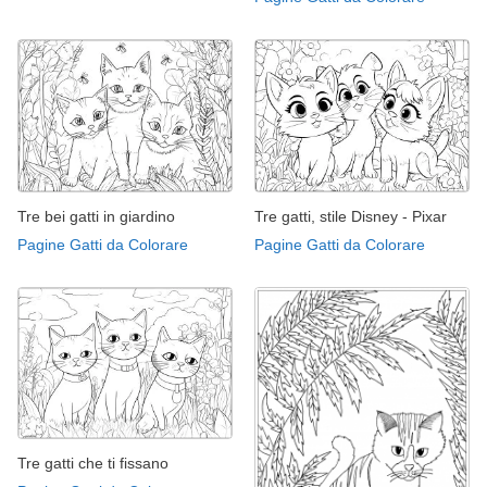
Tre bei gatti in giardino
Tre gatti, stile Disney - Pixar
Pagine Gatti da Colorare
Pagine Gatti da Colorare
Tre gatti che ti fissano