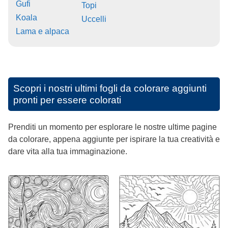
Gufi
Topi
Koala
Uccelli
Lama e alpaca
Scopri i nostri ultimi fogli da colorare aggiunti
pronti per essere colorati
Prenditi un momento per esplorare le nostre ultime pagine
da colorare, appena aggiunte per ispirare la tua creatività e
dare vita alla tua immaginazione.