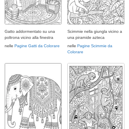
Gatto addormentato su una
Scimmie nella giungla vicino a
poltrona vicino alla finestra
una piramide azteca
nelle
Pagine Gatti da Colorare
nelle
Pagine Scimmie da
Colorare