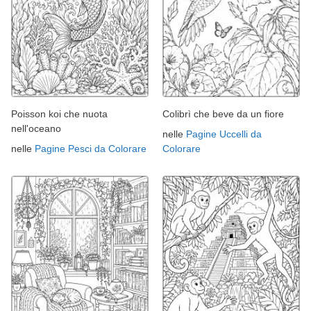
Poisson koi che nuota
Colibrì che beve da un fiore
nell'oceano
nelle
Pagine Uccelli da
nelle
Pagine Pesci da Colorare
Colorare