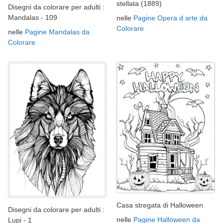
stellata (1889)
Disegni da colorare per adulti :
Mandalas - 109
nelle
Pagine Opera d arte da
Colorare
nelle
Pagine Mandalas da
Colorare
Casa stregata di Halloween
Disegni da colorare per adulti :
nelle
Pagine Halloween da
Lupi - 1