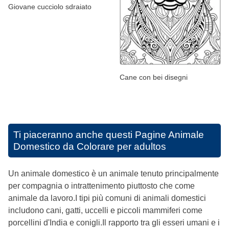
Giovane cucciolo sdraiato
Cane con bei disegni
Ti piaceranno anche questi
Pagine Animale
Domestico da Colorare per adultos
Un animale domestico è un animale tenuto principalmente
per compagnia o intrattenimento piuttosto che come
animale da lavoro.I tipi più comuni di animali domestici
includono cani, gatti, uccelli e piccoli mammiferi come
porcellini d'India e conigli.Il rapporto tra gli esseri umani e i