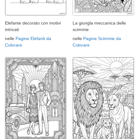
Elefante decorato con motivi
La giungla meccanica delle
intricati
scimmie
nelle
Pagine Elefanti da
nelle
Pagine Scimmie da
Colorare
Colorare