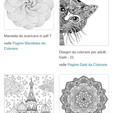
Mandala da scaricare in pdf 7
nelle
Pagine Mandalas da
Colorare
Disegni da colorare per adulti :
Gatti - 21
nelle
Pagine Gatti da Colorare