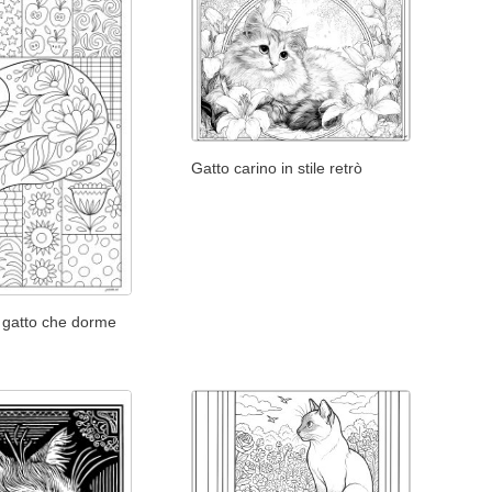
Gatto carino in stile retrò
 gatto che dorme