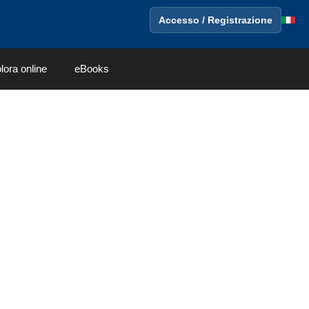
Accesso / Registrazione
lora online
eBooks