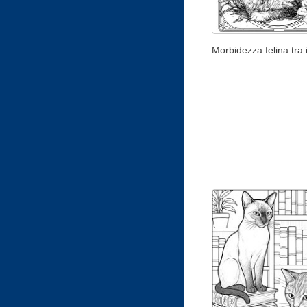
Morbidezza felina tra i 