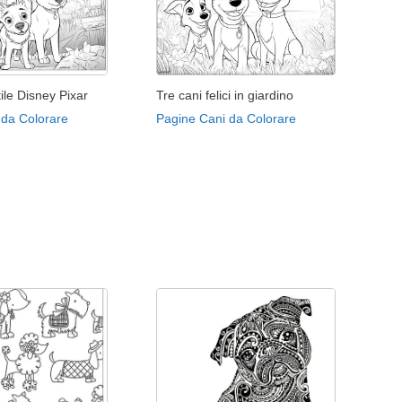
tile Disney Pixar
Tre cani felici in giardino
 da Colorare
Pagine Cani da Colorare