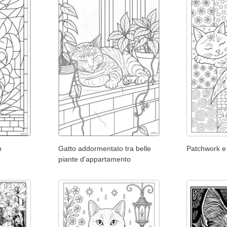
n
Gatto addormentato tra belle
Patchwork e
piante d'appartamento