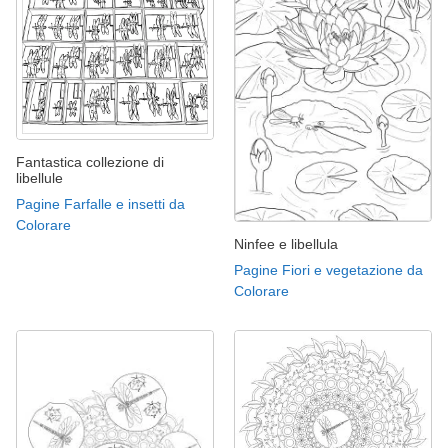
Fantastica collezione di
libellule
Pagine Farfalle e insetti da
Colorare
Ninfee e libellula
Pagine Fiori e vegetazione da
Colorare