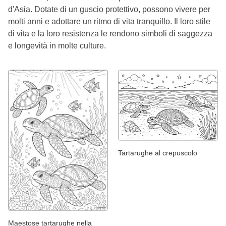
d'Asia. Dotate di un guscio protettivo, possono vivere per
molti anni e adottare un ritmo di vita tranquillo. Il loro stile
di vita e la loro resistenza le rendono simboli di saggezza
e longevità in molte culture.
Tartarughe al crepuscolo
Maestose tartarughe nella