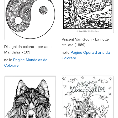
Vincent Van Gogh - La notte
stellata (1889)
Disegni da colorare per adulti :
Mandalas - 109
nelle
Pagine Opera d arte da
Colorare
nelle
Pagine Mandalas da
Colorare