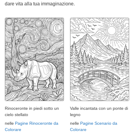
dare vita alla tua immaginazione.
Rinoceronte in piedi sotto un
Valle incantata con un ponte di
cielo stellato
legno
nelle
Pagine Rinoceronte da
nelle
Pagine Scenario da
Colorare
Colorare