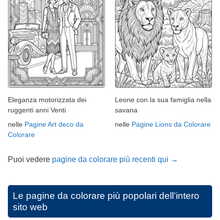
Eleganza motorizzata dei
Leone con la sua famiglia nella
ruggenti anni Venti
savana
nelle
Pagine Art deco da
nelle
Pagine Lions da Colorare
Colorare
Puoi vedere
pagine da colorare più recenti qui →
Le pagine da colorare più popolari dell'intero
sito web