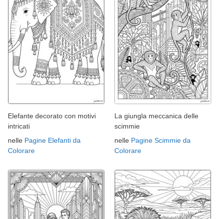
Elefante decorato con motivi
La giungla meccanica delle
intricati
scimmie
nelle
Pagine Elefanti da
nelle
Pagine Scimmie da
Colorare
Colorare