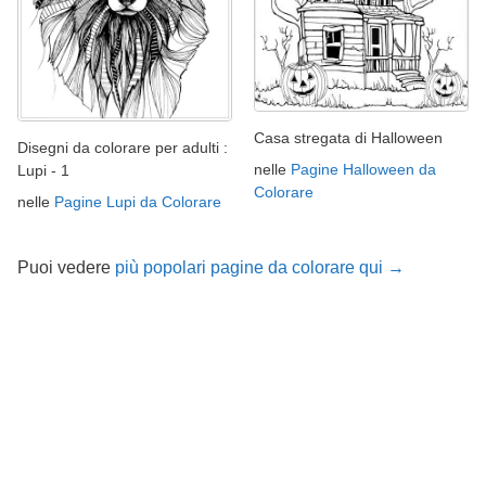
Casa stregata di Halloween
Disegni da colorare per adulti :
nelle
Pagine Halloween da
Lupi - 1
Colorare
nelle
Pagine Lupi da Colorare
Puoi vedere
più popolari pagine da colorare qui →