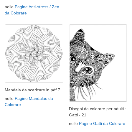
nelle
Pagine Anti-stress / Zen
da Colorare
Mandala da scaricare in pdf 7
nelle
Pagine Mandalas da
Colorare
Disegni da colorare per adulti :
Gatti - 21
nelle
Pagine Gatti da Colorare