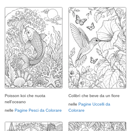
Poisson koi che nuota
Colibrì che beve da un fiore
nell'oceano
nelle
Pagine Uccelli da
nelle
Pagine Pesci da Colorare
Colorare