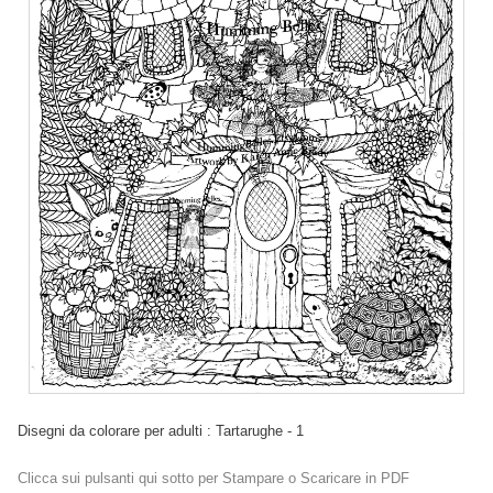
Disegni da colorare per adulti : Tartarughe - 1
Clicca sui pulsanti qui sotto per Stampare o Scaricare in PDF