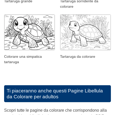
Tartaruga grande
Tartaruga sorridente da
colorare
Colorare una simpatica
Tartaruga da colorare
tartaruga
Ti piaceranno anche questi
Pagine Libellula
da Colorare per adultos
Scopri tutte le pagine da colorare che corrispondono alla