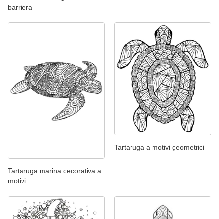
barriera
Tartaruga a motivi geometrici
Tartaruga marina decorativa a
motivi