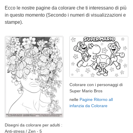
Ecco le nostre pagine da colorare che ti interessano di più
in questo momento (Secondo i numeri di visualizzazioni e
stampe).
Colorare con i personaggi di
Super Mario Bros
nelle
Pagine Ritorno all
infanzia da Colorare
Disegni da colorare per adulti :
Anti-stress / Zen - 5