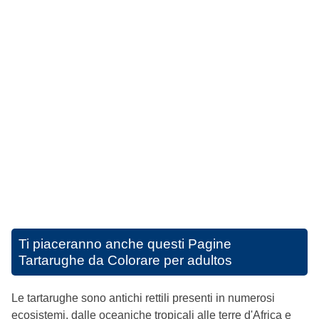
Ti piaceranno anche questi
Pagine
Tartarughe da Colorare per adultos
Le tartarughe sono antichi rettili presenti in numerosi
ecosistemi, dalle oceaniche tropicali alle terre d'Africa e