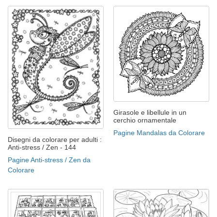
Girasole e libellule in un
cerchio ornamentale
Pagine Mandalas da Colorare
Disegni da colorare per adulti :
Anti-stress / Zen - 144
Pagine Anti-stress / Zen da
Colorare