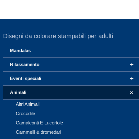
Disegni da colorare stampabili per adulti
Mandalas
+
Rilassamento
+
Eventi speciali
+
Animali
Altri Animali
Crocodile
Camaleonti E Lucertole
Cammelli & dromedari