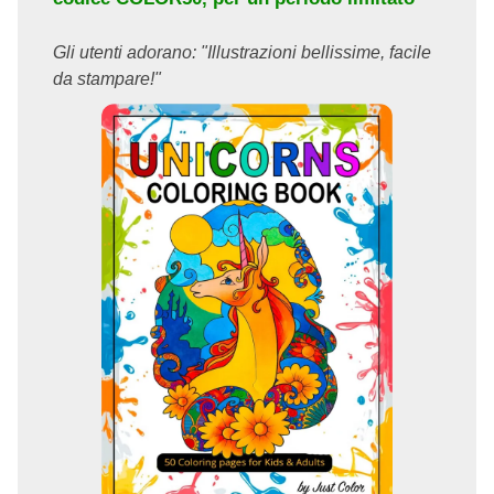
Gli utenti adorano: "Illustrazioni bellissime, facile
da stampare!"