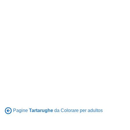
Pagine
Tartarughe
da Colorare per adultos