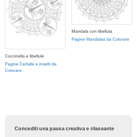
Mandala con libellula
Pagine Mandalas da Colorare
Coccinella e libellule
Pagine Farfalle e insetti da
Colorare
Concediti una pausa creativa e rilassante