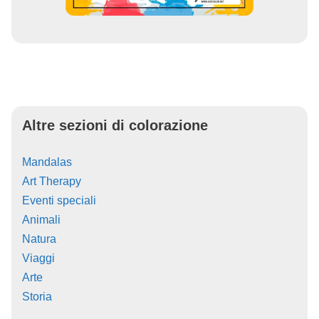
Altre sezioni di colorazione
Mandalas
Art Therapy
Eventi speciali
Animali
Natura
Viaggi
Arte
Storia