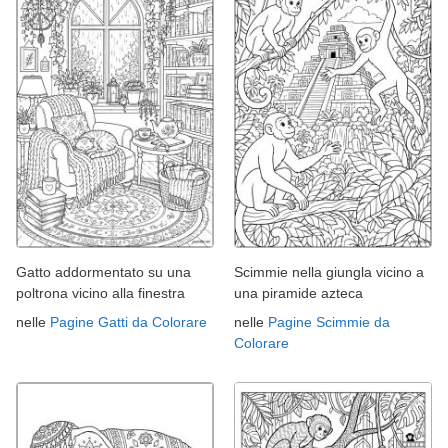
Gatto addormentato su una
Scimmie nella giungla vicino a
poltrona vicino alla finestra
una piramide azteca
nelle
Pagine Gatti da Colorare
nelle
Pagine Scimmie da
Colorare