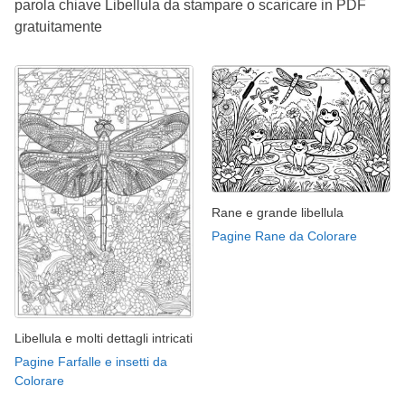
parola chiave Libellula da stampare o scaricare in PDF
gratuitamente
Rane e grande libellula
Pagine Rane da Colorare
Libellula e molti dettagli intricati
Pagine Farfalle e insetti da
Colorare