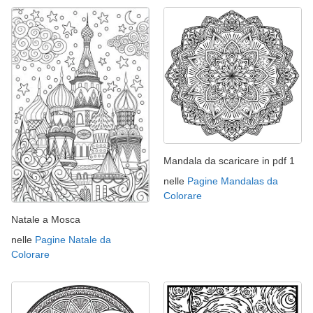
Mandala da scaricare in pdf 1
nelle
Pagine Mandalas da
Colorare
Natale a Mosca
nelle
Pagine Natale da
Colorare