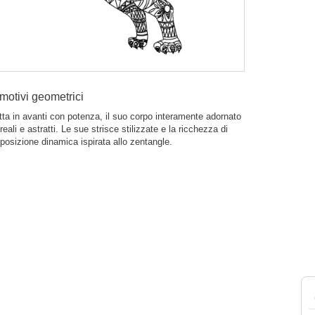
 motivi geometrici
ta in avanti con potenza, il suo corpo interamente adornato
reali e astratti. Le sue strisce stilizzate e la ricchezza di
posizione dinamica ispirata allo zentangle.