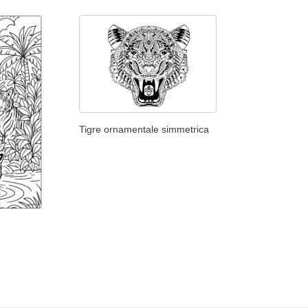
Tigre ornamentale simmetrica