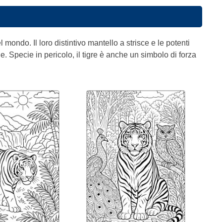
el mondo. Il loro distintivo mantello a strisce e le potenti
e. Specie in pericolo, il tigre è anche un simbolo di forza