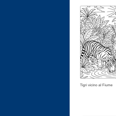
Tigri vicino al Fiume