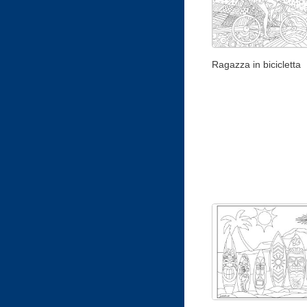
Ragazza in bicicletta