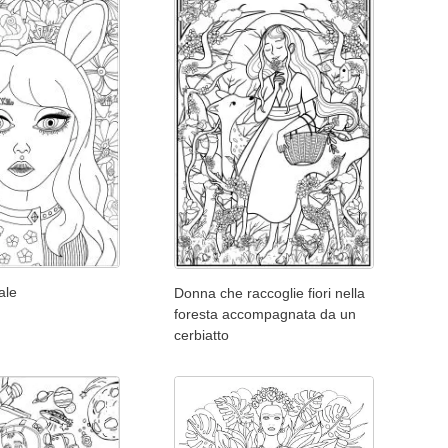
eale
Donna che raccoglie fiori nella
foresta accompagnata da un
cerbiatto