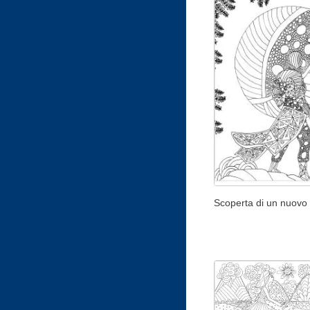
Scoperta di un nuov