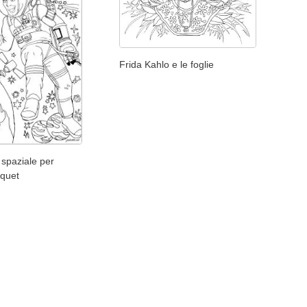
Frida Kahlo e le foglie
spaziale per
quet