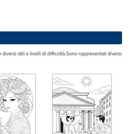
versi stili e livelli di difficoltà.Sono rappresentati diversi