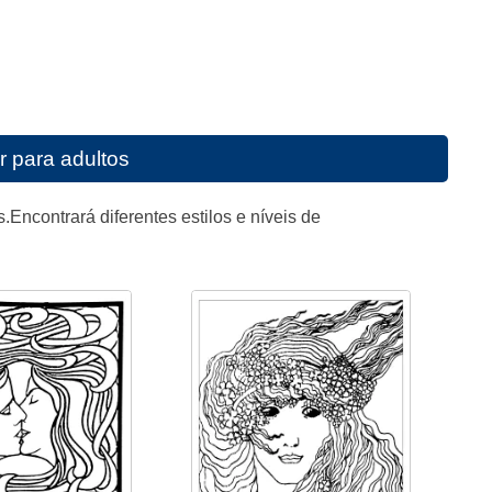
r para adultos
Encontrará diferentes estilos e níveis de