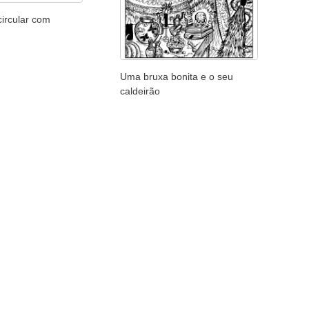
ircular com
Uma bruxa bonita e o seu
caldeirão