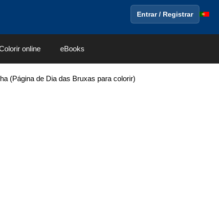
Entrar / Registrar
Colorir online
eBooks
ha (Página de Dia das Bruxas para colorir)