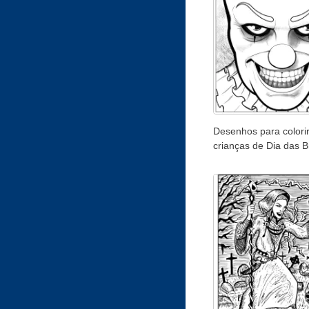
Desenhos para colori
crianças de Dia das 