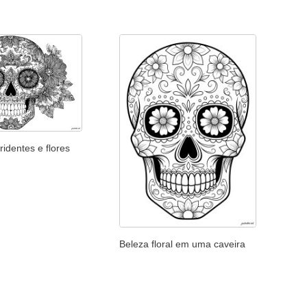
ridentes e flores
Beleza floral em uma caveira