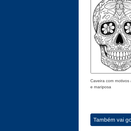
Caveira com motivos 
e mariposa
Também vai go