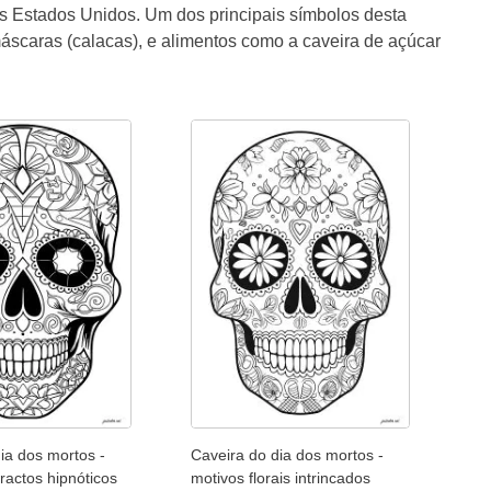
 Estados Unidos. Um dos principais símbolos desta
áscaras (calacas), e alimentos como a caveira de açúcar
ia dos mortos -
Caveira do dia dos mortos -
ractos hipnóticos
motivos florais intrincados