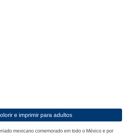
lorir e imprimir para adultos
 feriado mexicano comemorado em todo o México e por