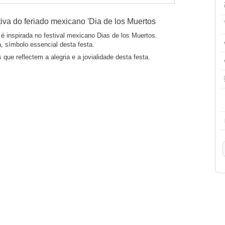
iva do feriado mexicano 'Dia de los Muertos
 é inspirada no festival mexicano Dias de los Muertos.
, símbolo essencial desta festa.
que reflectem a alegria e a jovialidade desta festa.