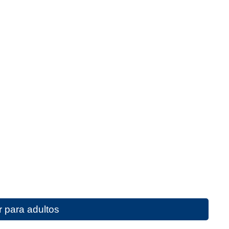
r para adultos