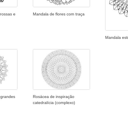
rossas e
Mandala de flores com traça
Mandala est
 grandes
Rosácea de inspiração
catedralícia (complexo)