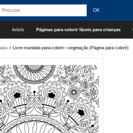
Artists
Páginas para colorir fáceis para crianças
alas
»
Livre-mandala-para-colorir-:-vegetação (Página para colorir)