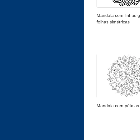
Mandala com linhas g
folhas simétricas
Mandala com pétalas