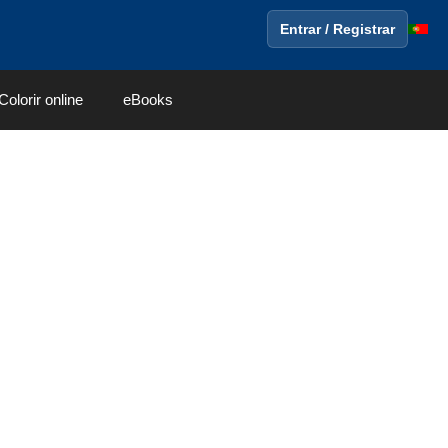
Entrar / Registrar
Colorir online
eBooks