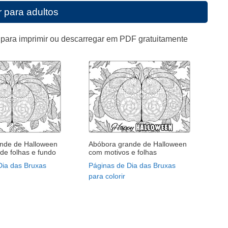
r para adultos
 para imprimir ou descarregar em PDF gratuitamente
nde de Halloween
Abóbora grande de Halloween
de folhas e fundo
com motivos e folhas
Dia das Bruxas
Páginas de Dia das Bruxas
para colorir