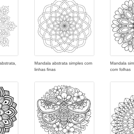
abstrata,
Mandala abstrata simples com
Mandala sim
linhas finas
com folhas