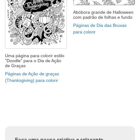
Abóbora grande de Halloween
com padrão de folhas e fundo
Páginas de Dia das Bruxas
para colorir
Uma página para colorir estilo
"Doodle" para o Dia de Ação
de Graças
Páginas de Ação de graças
(Thanksgiving) para colorir
Faça uma pausa criativa e relaxante