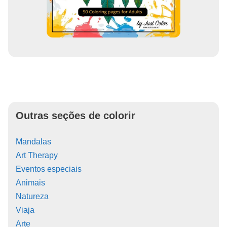
Outras seções de colorir
Mandalas
Art Therapy
Eventos especiais
Animais
Natureza
Viaja
Arte