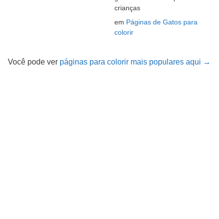
crianças
em
Páginas de Gatos para
colorir
Você pode ver
páginas para colorir mais populares aqui →