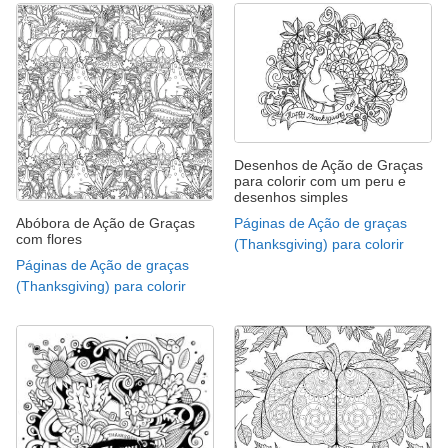
Desenhos de Ação de Graças
para colorir com um peru e
desenhos simples
Abóbora de Ação de Graças
Páginas de Ação de graças
com flores
(Thanksgiving) para colorir
Páginas de Ação de graças
(Thanksgiving) para colorir