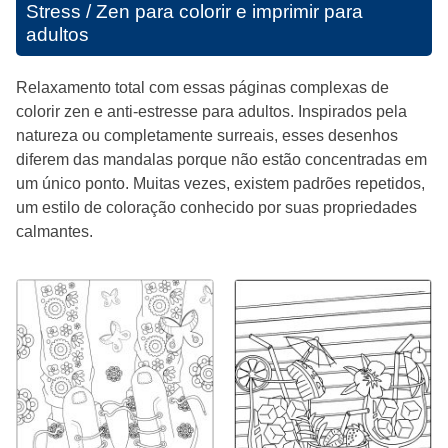
Stress / Zen para colorir e imprimir para
adultos
Relaxamento total com essas páginas complexas de
colorir zen e anti-estresse para adultos. Inspirados pela
natureza ou completamente surreais, esses desenhos
diferem das mandalas porque não estão concentradas em
um único ponto. Muitas vezes, existem padrões repetidos,
um estilo de coloração conhecido por suas propriedades
calmantes.