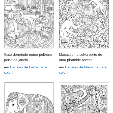
Gato dormindo numa poltrona
Macacos na selva perto de
perto da janela.
uma pirâmide asteca
em
Páginas de Gatos para
em
Páginas de Macacos para
colorir
colorir