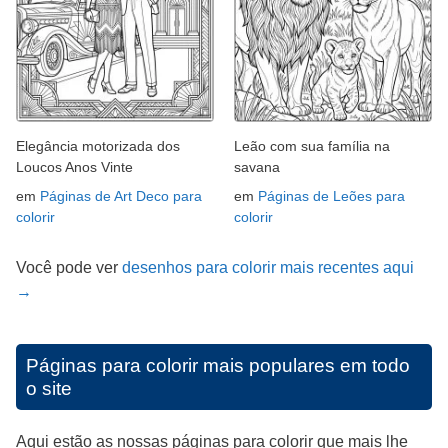
Elegância motorizada dos
Leão com sua família na
Loucos Anos Vinte
savana
em
Páginas de Art Deco para
em
Páginas de Leões para
colorir
colorir
Você pode ver
desenhos para colorir mais recentes aqui
→
Páginas para colorir mais populares em todo
o site
Aqui estão as nossas páginas para colorir que mais lhe