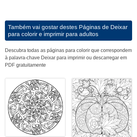
Também vai gostar destes
Páginas de Deixar
para colorir e imprimir para adultos
Descubra todas as páginas para colorir que correspondem
à palavra-chave Deixar para imprimir ou descarregar em
PDF gratuitamente