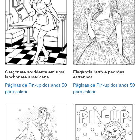
Garçonete sorridente em uma
Elegância retrô e padrões
lanchonete americana
estranhos
Páginas de Pin-up dos anos 50
Páginas de Pin-up dos anos 50
para colorir
para colorir