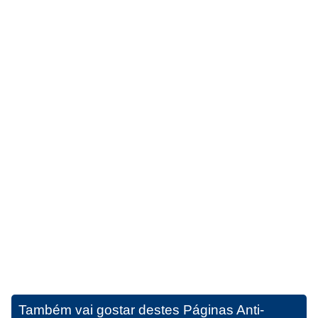
Também vai gostar destes
Páginas Anti-