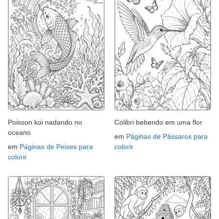
Poisson koi nadando no
Colibri bebendo em uma flor
oceano
em
Páginas de Pássaros para
em
Páginas de Peixes para
colorir
colorir