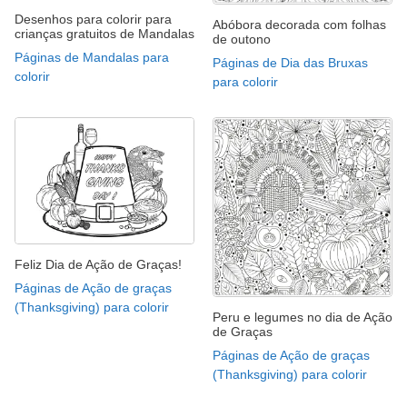
Desenhos para colorir para
Abóbora decorada com folhas
crianças gratuitos de Mandalas
de outono
Páginas de Mandalas para
Páginas de Dia das Bruxas
colorir
para colorir
Feliz Dia de Ação de Graças!
Páginas de Ação de graças
(Thanksgiving) para colorir
Peru e legumes no dia de Ação
de Graças
Páginas de Ação de graças
(Thanksgiving) para colorir