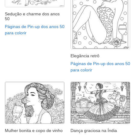
Sedução e charme dos anos
50
Páginas de Pin-up dos anos 50
para colorir
Elegância retrô
Páginas de Pin-up dos anos 50
para colorir
Mulher bonita e copo de vinho
Dança graciosa na Índia