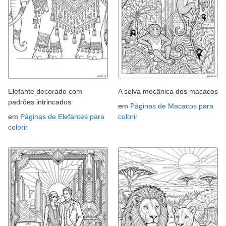
Elefante decorado com
A selva mecânica dos macacos
padrões intrincados
em
Páginas de Macacos para
em
Páginas de Elefantes para
colorir
colorir