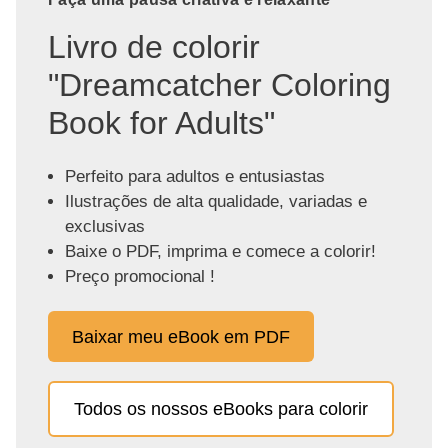
Livro de colorir
"Dreamcatcher Coloring
Book for Adults"
Perfeito para adultos e entusiastas
Ilustrações de alta qualidade, variadas e
exclusivas
Baixe o PDF, imprima e comece a colorir!
Preço promocional !
Baixar meu eBook em PDF
Todos os nossos eBooks para colorir