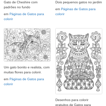
Gato de Cheshire com
Dois pequenos gatos no jardim
padrões no fundo
em
Páginas de Gatos para
em
Páginas de Gatos para
colorir
colorir
Um gato bonito e realista, com
muitas flores para colorir.
em
Páginas de Gatos para
colorir
Desenhos para colorir
gratuitos de Gatos para