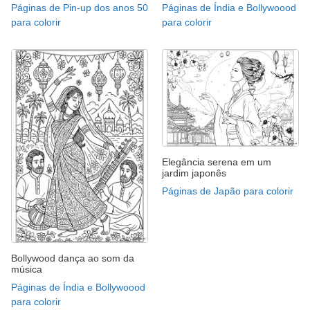
Páginas de Pin-up dos anos 50
Páginas de Índia e Bollywoood
para colorir
para colorir
Elegância serena em um
jardim japonês
Páginas de Japão para colorir
Bollywood dança ao som da
música
Páginas de Índia e Bollywoood
para colorir