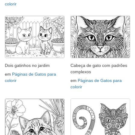
colorir
Dois gatinhos no jardim
Cabeça de gato com padrões
complexos
em
Páginas de Gatos para
colorir
em
Páginas de Gatos para
colorir