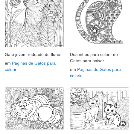
Gato jovem rodeado de flores
Desenhos para colorir de
Gatos para baixar
em
Páginas de Gatos para
colorir
em
Páginas de Gatos para
colorir