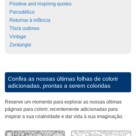
Positive and inspiring quotes
Psicodélico
Retornar à infância
Thick outlines
Vintage
Zentangle
Confira as nossas últimas folhas de colorir
adicionadas, prontas a serem coloridas
Reserve um momento para explorar as nossas últimas
páginas para colorir, recentemente adicionadas para
inspirar a sua criatividade e dar vida à sua imaginação.