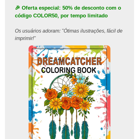
🎉 Oferta especial: 50% de desconto com o
código
COLOR50
, por tempo limitado
Os usuários adoram: "Ótimas ilustrações, fácil de
imprimir!"