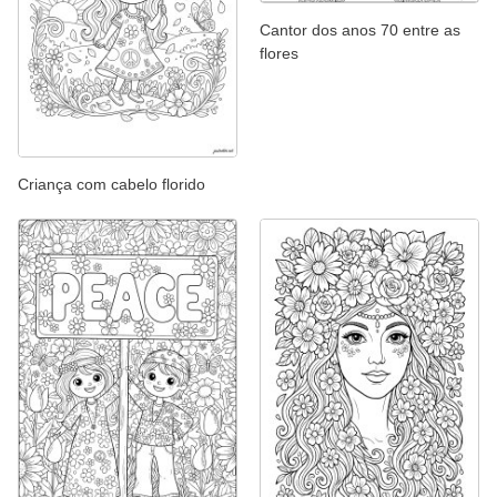
Cantor dos anos 70 entre as
flores
Criança com cabelo florido