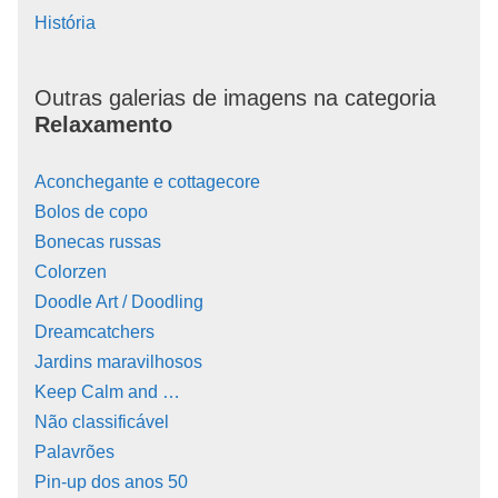
História
Outras galerias de imagens na categoria
Relaxamento
Aconchegante e cottagecore
Bolos de copo
Bonecas russas
Colorzen
Doodle Art / Doodling
Dreamcatchers
Jardins maravilhosos
Keep Calm and …
Não classificável
Palavrões
Pin-up dos anos 50