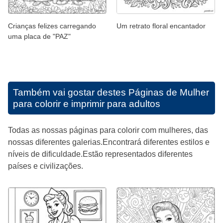
Crianças felizes carregando
Um retrato floral encantador
uma placa de "PAZ"
Também vai gostar destes
Páginas de Mulher
para colorir e imprimir para adultos
Todas as nossas páginas para colorir com mulheres, das
nossas diferentes galerias.Encontrará diferentes estilos e
níveis de dificuldade.Estão representados diferentes
países e civilizações.