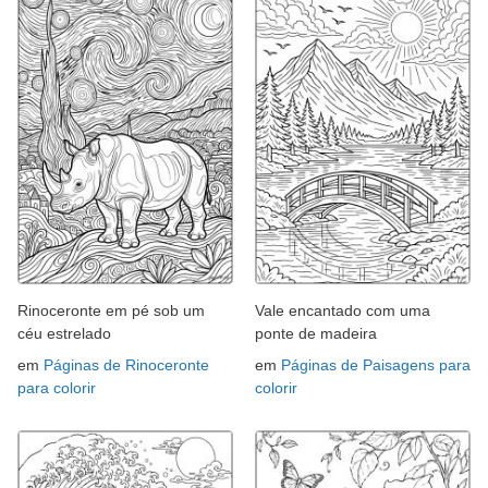
Rinoceronte em pé sob um
Vale encantado com uma
céu estrelado
ponte de madeira
em
Páginas de Rinoceronte
em
Páginas de Paisagens para
para colorir
colorir