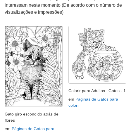
interessam neste momento (De acordo com o número de
visualizações e impressões).
Colorir para Adultos : Gatos - 1
em
Páginas de Gatos para
colorir
Gato giro escondido atrás de
flores
em
Páginas de Gatos para