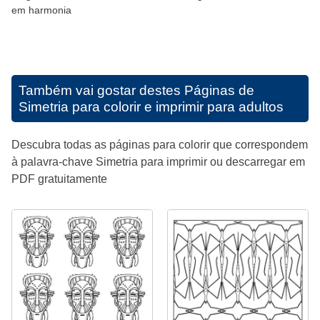
em harmonia
Também vai gostar destes
Páginas de
Simetria para colorir e imprimir para adultos
Descubra todas as páginas para colorir que correspondem
à palavra-chave Simetria para imprimir ou descarregar em
PDF gratuitamente