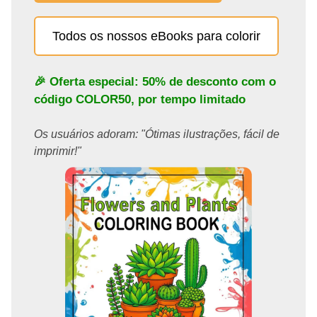
Todos os nossos eBooks para colorir
🎉 Oferta especial: 50% de desconto com o
código
COLOR50
, por tempo limitado
Os usuários adoram: "Ótimas ilustrações, fácil de
imprimir!"