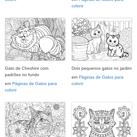
colorir
Gato de Cheshire com
Dois pequenos gatos no jardim
padrões no fundo
em
Páginas de Gatos para
em
Páginas de Gatos para
colorir
colorir