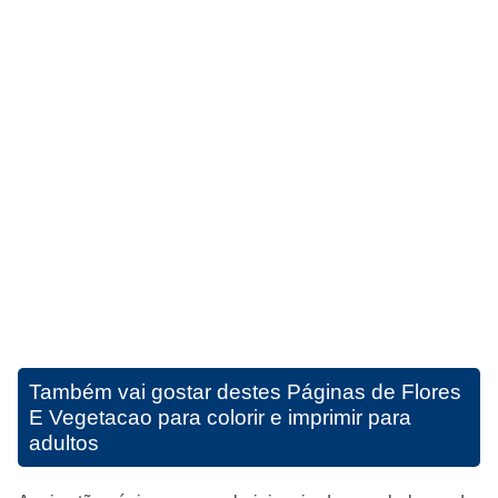
Também vai gostar destes
Páginas de Flores
E Vegetacao para colorir e imprimir para
adultos