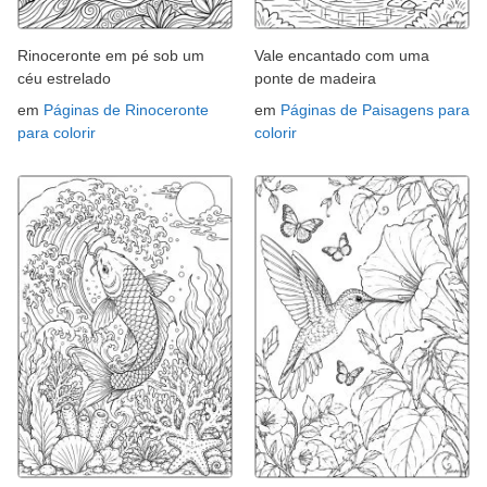
Rinoceronte em pé sob um
Vale encantado com uma
céu estrelado
ponte de madeira
em
Páginas de Rinoceronte
em
Páginas de Paisagens para
para colorir
colorir