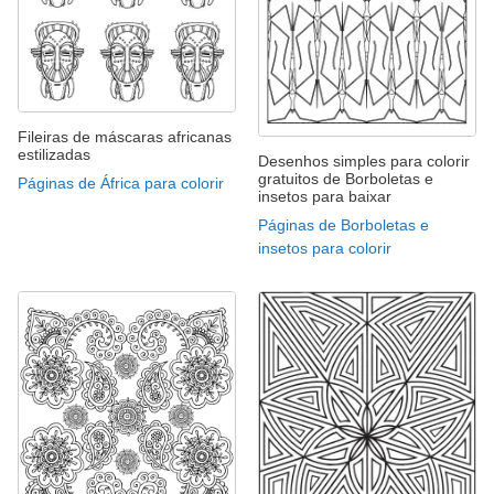
Fileiras de máscaras africanas
estilizadas
Desenhos simples para colorir
gratuitos de Borboletas e
Páginas de África para colorir
insetos para baixar
Páginas de Borboletas e
insetos para colorir