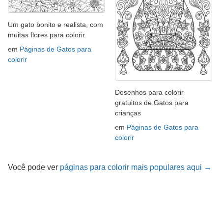
Um gato bonito e realista, com
muitas flores para colorir.
em
Páginas de Gatos para
colorir
Desenhos para colorir
gratuitos de Gatos para
crianças
em
Páginas de Gatos para
colorir
Você pode ver
páginas para colorir mais populares aqui →