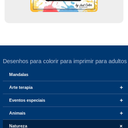
Desenhos para colorir para imprimir para adultos
Mandalas
+
Arte terapia
+
Eventos especiais
+
Animais
+
Natureza