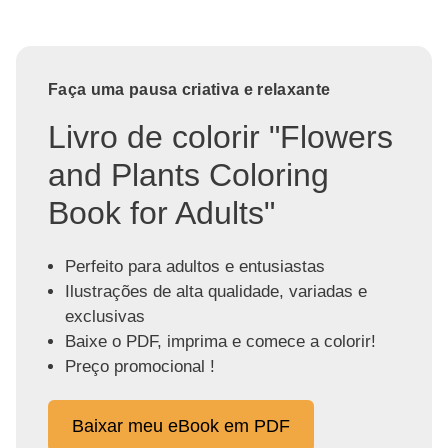
Faça uma pausa criativa e relaxante
Livro de colorir "Flowers
and Plants Coloring
Book for Adults"
Perfeito para adultos e entusiastas
Ilustrações de alta qualidade, variadas e
exclusivas
Baixe o PDF, imprima e comece a colorir!
Preço promocional !
Baixar meu eBook em PDF