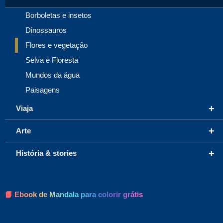
Borboletas e insetos
Dinossauros
Flores e vegetação
Selva e Floresta
Mundos da água
Paisagens
+
Viaja
+
Arte
+
História & stories
📘 Ebook de Mandala para colorir grátis