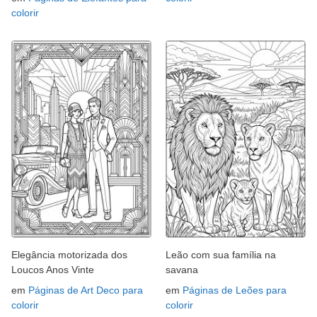
colorir
Elegância motorizada dos
Leão com sua família na
Loucos Anos Vinte
savana
em
Páginas de Art Deco para
em
Páginas de Leões para
colorir
colorir