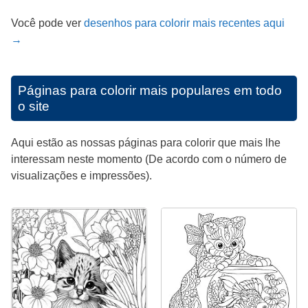
Você pode ver
desenhos para colorir mais recentes aqui
→
Páginas para colorir mais populares em todo
o site
Aqui estão as nossas páginas para colorir que mais lhe
interessam neste momento (De acordo com o número de
visualizações e impressões).