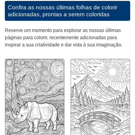
Confira as nossas últimas folhas de colorir
adicionadas, prontas a serem coloridas
Reserve um momento para explorar as nossas últimas
páginas para colorir, recentemente adicionadas para
inspirar a sua criatividade e dar vida à sua imaginação.