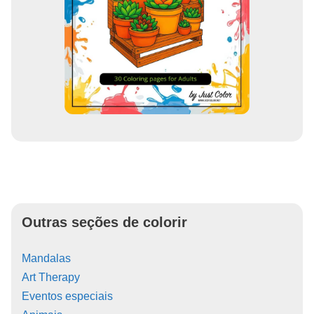
Outras seções de colorir
Mandalas
Art Therapy
Eventos especiais