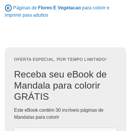
Páginas de
Flores E Vegetacao
para colorir e
imprimir para adultos
OFERTA ESPECIAL, POR TEMPO LIMITADO!
Receba seu eBook de
Mandala para colorir
GRÁTIS
Este eBook contém 30 incríveis páginas de
Mandalas para colorir
S