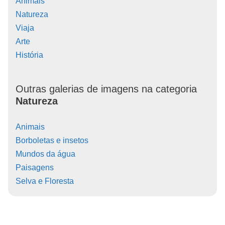
Animais
Natureza
Viaja
Arte
História
Outras galerias de imagens na categoria
Natureza
Animais
Borboletas e insetos
Mundos da água
Paisagens
Selva e Floresta