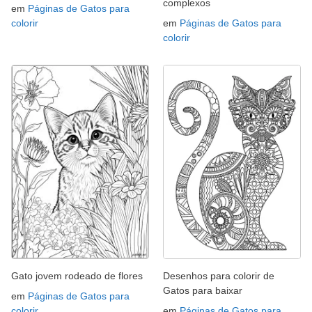
complexos
em
Páginas de Gatos para
colorir
em
Páginas de Gatos para
colorir
Gato jovem rodeado de flores
Desenhos para colorir de
Gatos para baixar
em
Páginas de Gatos para
colorir
em
Páginas de Gatos para