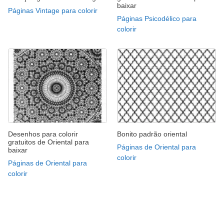
baixar
Páginas Vintage para colorir
Páginas Psicodélico para
colorir
Desenhos para colorir
Bonito padrão oriental
gratuitos de Oriental para
Páginas de Oriental para
baixar
colorir
Páginas de Oriental para
colorir