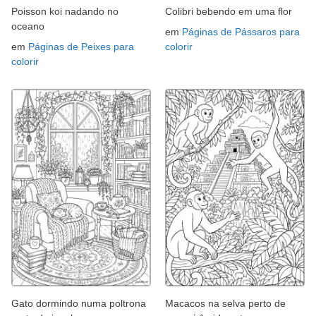
Poisson koi nadando no
Colibri bebendo em uma flor
oceano
em
Páginas de Pássaros para
em
Páginas de Peixes para
colorir
colorir
Gato dormindo numa poltrona
Macacos na selva perto de