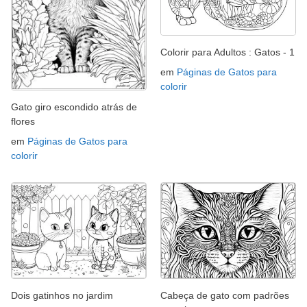
Colorir para Adultos : Gatos - 1
em
Páginas de Gatos para
colorir
Gato giro escondido atrás de
flores
em
Páginas de Gatos para
colorir
Dois gatinhos no jardim
Cabeça de gato com padrões