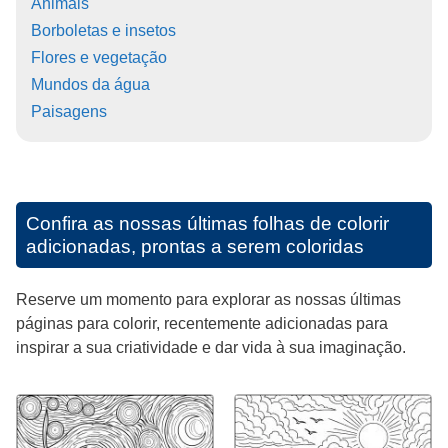
Animais
Borboletas e insetos
Flores e vegetação
Mundos da água
Paisagens
Confira as nossas últimas folhas de colorir
adicionadas, prontas a serem coloridas
Reserve um momento para explorar as nossas últimas
páginas para colorir, recentemente adicionadas para
inspirar a sua criatividade e dar vida à sua imaginação.