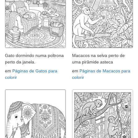
Gato dormindo numa poltrona
Macacos na selva perto de
perto da janela.
uma pirâmide asteca
em
Páginas de Gatos para
em
Páginas de Macacos para
colorir
colorir