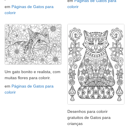
em
Páginas de Gatos para
em
Páginas de Gatos para
colorir
colorir
Um gato bonito e realista, com
muitas flores para colorir.
em
Páginas de Gatos para
colorir
Desenhos para colorir
gratuitos de Gatos para
crianças