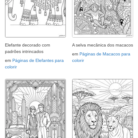
Elefante decorado com
A selva mecânica dos macacos
padrões intrincados
em
Páginas de Macacos para
em
Páginas de Elefantes para
colorir
colorir