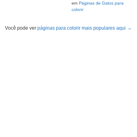
em
Páginas de Gatos para
colorir
Você pode ver
páginas para colorir mais populares aqui →