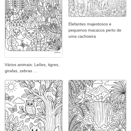
Elefantes majestosos e
pequenos macacos perto de
uma cachoeira
Vários animais: Leões, tigres,
girafas, zebras ...