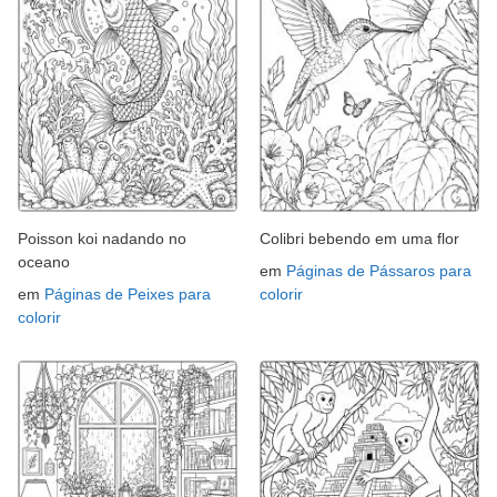
Poisson koi nadando no
Colibri bebendo em uma flor
oceano
em
Páginas de Pássaros para
em
Páginas de Peixes para
colorir
colorir