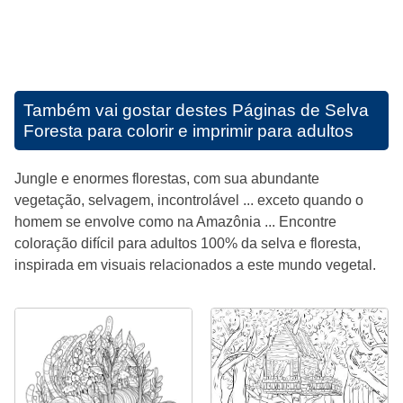
Também vai gostar destes
Páginas de Selva
Foresta para colorir e imprimir para adultos
Jungle e enormes florestas, com sua abundante
vegetação, selvagem, incontrolável ... exceto quando o
homem se envolve como na Amazônia ... Encontre
coloração difícil para adultos 100% da selva e floresta,
inspirada em visuais relacionados a este mundo vegetal.