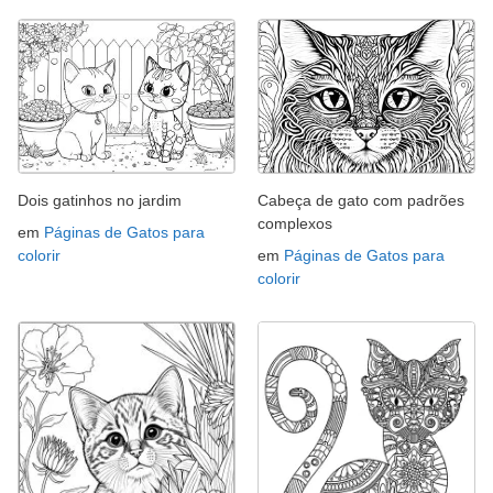
Dois gatinhos no jardim
Cabeça de gato com padrões
complexos
em
Páginas de Gatos para
colorir
em
Páginas de Gatos para
colorir