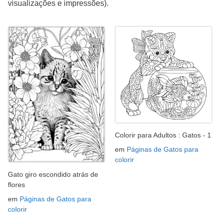
visualizações e impressões).
Colorir para Adultos : Gatos - 1
em
Páginas de Gatos para
colorir
Gato giro escondido atrás de
flores
em
Páginas de Gatos para
colorir