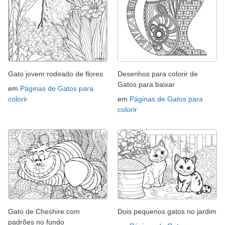
Gato jovem rodeado de flores
Desenhos para colorir de
Gatos para baixar
em
Páginas de Gatos para
colorir
em
Páginas de Gatos para
colorir
Gato de Cheshire com
Dois pequenos gatos no jardim
padrões no fundo