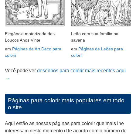
Elegância motorizada dos
Leão com sua família na
Loucos Anos Vinte
savana
em
Páginas de Art Deco para
em
Páginas de Leões para
colorir
colorir
Você pode ver
desenhos para colorir mais recentes aqui
→
Páginas para colorir mais populares em todo
o site
Aqui estão as nossas páginas para colorir que mais lhe
interessam neste momento (De acordo com o número de