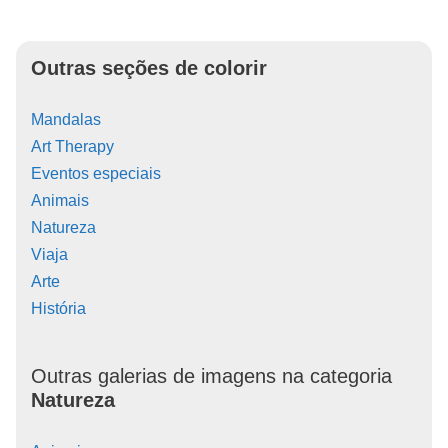
Outras seções de colorir
Mandalas
Art Therapy
Eventos especiais
Animais
Natureza
Viaja
Arte
História
Outras galerias de imagens na categoria
Natureza