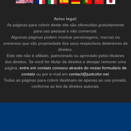
Aviso legal:
As páginas para colorir deste site são oferecidas gratuitamente
para uso pessoal e não comercial.
Algumas páginas podem mostrar personagens, marcas ou
universos que são propriedade dos seus respectivos detentores de
direitos.
Este site não é afiliado, patrocinado ou aprovado pelos titulares
dos direitos. Se você for titular de direitos e desejar remover uma
página,
entre em contato conosco através do nosso formulário de
contato
ou por e-mail em
contact@justcolor.net
.
Todas as páginas para colorir destinam-se apenas ao uso privado,
conforme as leis de direitos autorais.