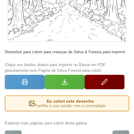
Desenhos para colorir para crianças de Selva & Foresta para imprimir
Clique nos botões abaixo para Imprimir ou Baixar em PDF
gratuitamente este Página de Selva Foresta para colorir
Eu colori este desenho
Partilhe a sua versão com a comunidade
Explorar mais páginas para colorir desta galeria