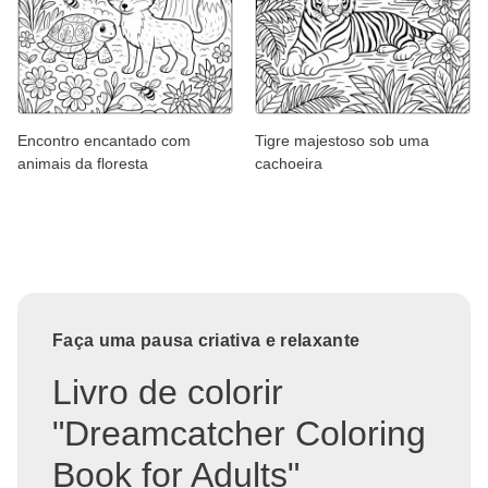
Encontro encantado com
Tigre majestoso sob uma
animais da floresta
cachoeira
Faça uma pausa criativa e relaxante
Livro de colorir
"Dreamcatcher Coloring
Book for Adults"