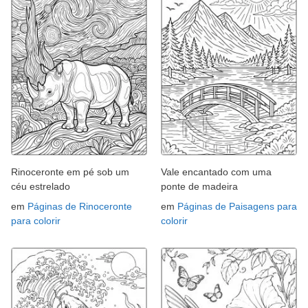
Rinoceronte em pé sob um
Vale encantado com uma
céu estrelado
ponte de madeira
em
Páginas de Rinoceronte
em
Páginas de Paisagens para
para colorir
colorir