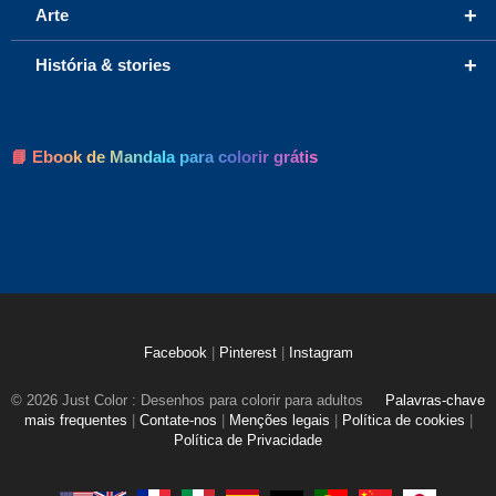
+
Arte
+
História & stories
📘 Ebook de Mandala para colorir grátis
Facebook
|
Pinterest
|
Instagram
© 2026 Just Color : Desenhos para colorir para adultos
Palavras-chave
mais frequentes
|
Contate-nos
|
Menções legais
|
Política de cookies
|
Política de Privacidade