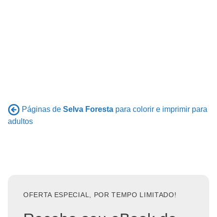
Páginas de
Selva Foresta
para colorir e imprimir para
adultos
OFERTA ESPECIAL, POR TEMPO LIMITADO!