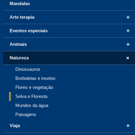
Mandalas
+
Arte terapia
+
Eventos especiais
+
Animais
+
Natureza
Dinossauros
Borboletas e insetos
Flores e vegetação
Selva e Floresta
Mundos da água
Paisagens
+
Viaja