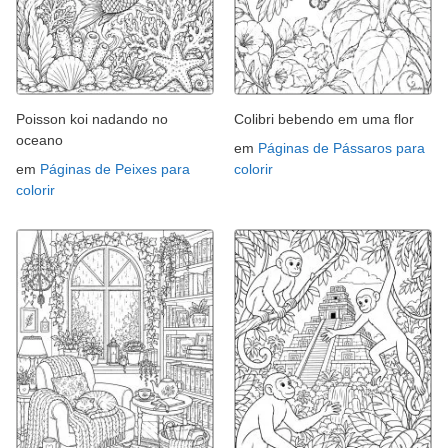
Poisson koi nadando no
Colibri bebendo em uma flor
oceano
em
Páginas de Pássaros para
em
Páginas de Peixes para
colorir
colorir