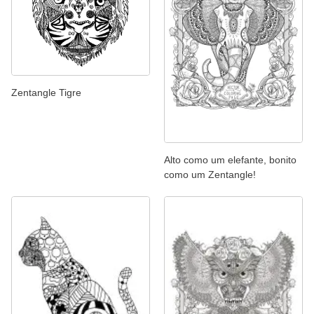
Zentangle Tigre
Alto como um elefante, bonito
como um Zentangle!