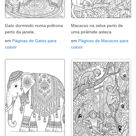
Gato dormindo numa poltrona
Macacos na selva perto de
perto da janela.
uma pirâmide asteca
em
Páginas de Gatos para
em
Páginas de Macacos para
colorir
colorir