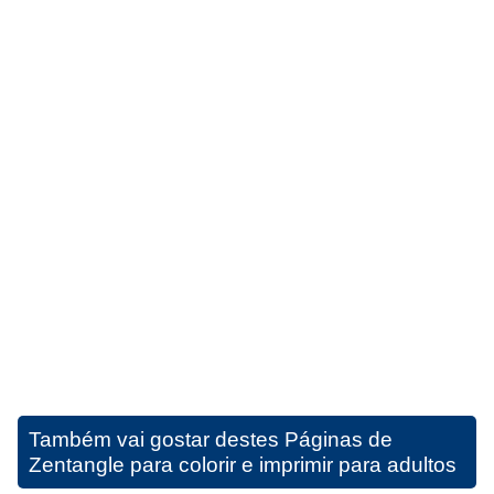
Também vai gostar destes
Páginas de
Zentangle para colorir e imprimir para adultos