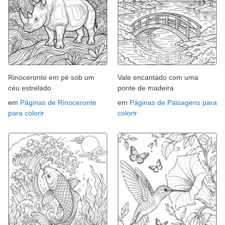
Rinoceronte em pé sob um
Vale encantado com uma
céu estrelado
ponte de madeira
em
Páginas de Rinoceronte
em
Páginas de Paisagens para
para colorir
colorir