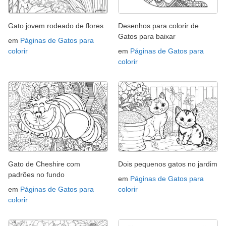
Gato jovem rodeado de flores
Desenhos para colorir de
Gatos para baixar
em
Páginas de Gatos para
colorir
em
Páginas de Gatos para
colorir
Gato de Cheshire com
Dois pequenos gatos no jardim
padrões no fundo
em
Páginas de Gatos para
em
Páginas de Gatos para
colorir
colorir