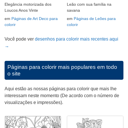
Elegância motorizada dos
Leão com sua família na
Loucos Anos Vinte
savana
em
Páginas de Art Deco para
em
Páginas de Leões para
colorir
colorir
Você pode ver
desenhos para colorir mais recentes aqui
→
Páginas para colorir mais populares em todo
o site
Aqui estão as nossas páginas para colorir que mais lhe
interessam neste momento (De acordo com o número de
visualizações e impressões).