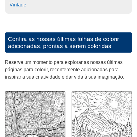
Vintage
Confira as nossas últimas folhas de colorir
adicionadas, prontas a serem coloridas
Reserve um momento para explorar as nossas últimas
páginas para colorir, recentemente adicionadas para
inspirar a sua criatividade e dar vida à sua imaginação.