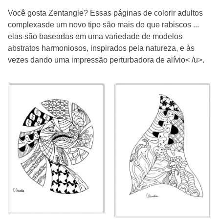
Você gosta Zentangle? Essas páginas de colorir adultos
complexasde um novo tipo são mais do que rabiscos ...
elas são baseadas em uma variedade de modelos
abstratos harmoniosos, inspirados pela natureza, e às
vezes dando uma impressão perturbadora de alívio< /u>.