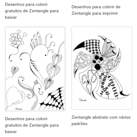
Desenhos para colorir
Desenhos para colorir de
gratuitos de Zentangle para
Zentangle para imprimir
baixar
Zentangle abstrato com vários
Desenhos para colorir
padrões
gratuitos de Zentangle para
baixar