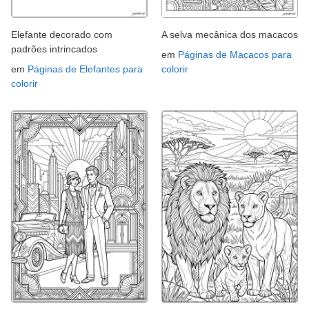
Elefante decorado com
A selva mecânica dos macacos
padrões intrincados
em
Páginas de Macacos para
em
Páginas de Elefantes para
colorir
colorir