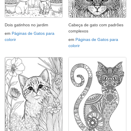
Dois gatinhos no jardim
Cabeça de gato com padrões
complexos
em
Páginas de Gatos para
colorir
em
Páginas de Gatos para
colorir