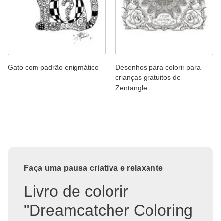
Gato com padrão enigmático
Desenhos para colorir para
crianças gratuitos de
Zentangle
Faça uma pausa criativa e relaxante
Livro de colorir
"Dreamcatcher Coloring