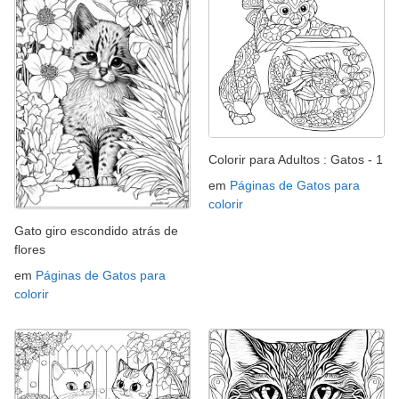
Colorir para Adultos : Gatos - 1
em
Páginas de Gatos para
colorir
Gato giro escondido atrás de
flores
em
Páginas de Gatos para
colorir