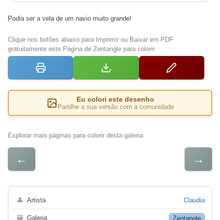
Podia ser a vela de um navio muito grande!
Clique nos botões abaixo para Imprimir ou Baixar em PDF
gratuitamente este Página de Zentangle para colorir
Eu colori este desenho
Partilhe a sua versão com a comunidade
Explorar mais páginas para colorir desta galeria
←
→
👤
Artista
Claudia
🗃
Galeria
Zentangle