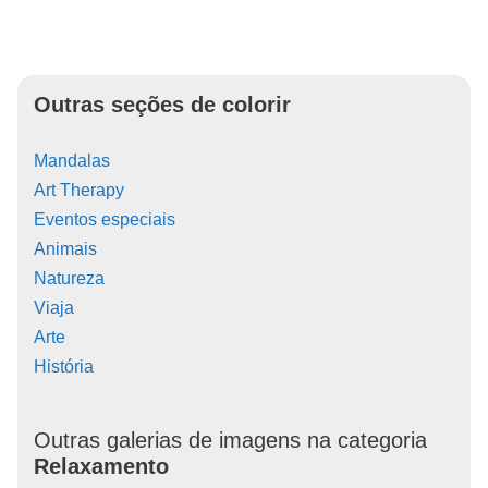
Outras seções de colorir
Mandalas
Art Therapy
Eventos especiais
Animais
Natureza
Viaja
Arte
História
Outras galerias de imagens na categoria
Relaxamento