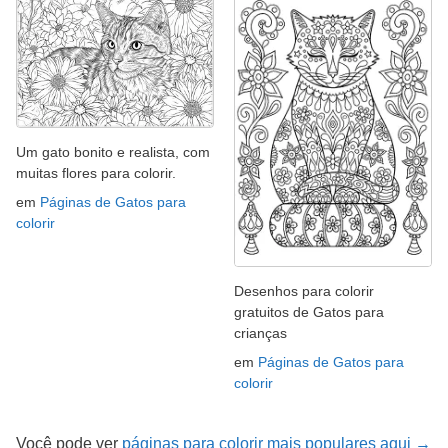
Um gato bonito e realista, com
muitas flores para colorir.
em
Páginas de Gatos para
colorir
Desenhos para colorir
gratuitos de Gatos para
crianças
em
Páginas de Gatos para
colorir
Você pode ver
páginas para colorir mais populares aqui →