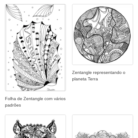
Zentangle representando o
planeta Terra
Folha de Zentangle com vários
padrões