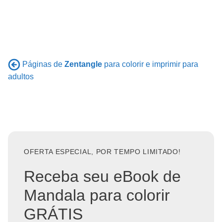
Páginas de
Zentangle
para colorir e imprimir para
adultos
OFERTA ESPECIAL, POR TEMPO LIMITADO!
Receba seu eBook de
Mandala para colorir
GRÁTIS