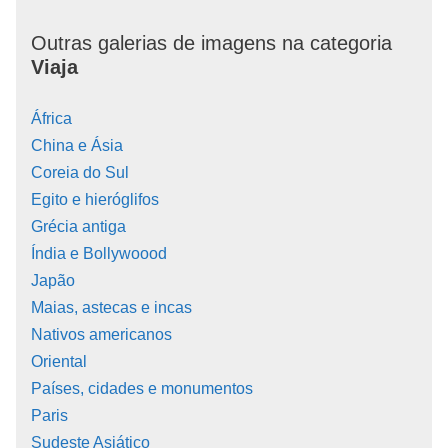
Outras galerias de imagens na categoria
Viaja
África
China e Ásia
Coreia do Sul
Egito e hieróglifos
Grécia antiga
Índia e Bollywoood
Japão
Maias, astecas e incas
Nativos americanos
Oriental
Países, cidades e monumentos
Paris
Sudeste Asiático