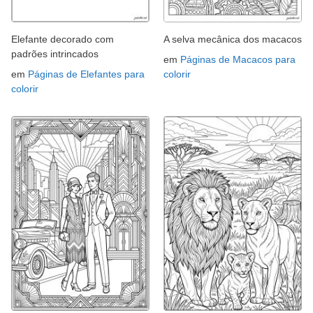
Elefante decorado com
A selva mecânica dos macacos
padrões intrincados
em
Páginas de Macacos para
em
Páginas de Elefantes para
colorir
colorir