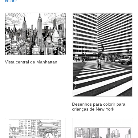
colorir
Vista central de Manhattan
Desenhos para colorir para
crianças de New York