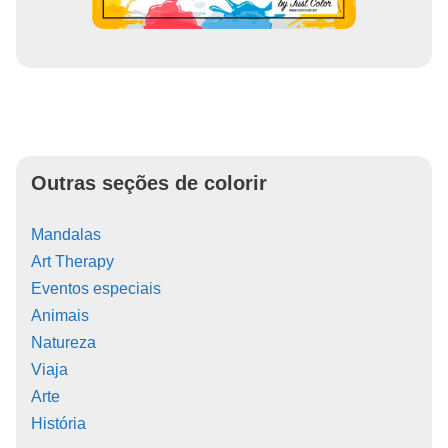
Outras seções de colorir
Mandalas
Art Therapy
Eventos especiais
Animais
Natureza
Viaja
Arte
História