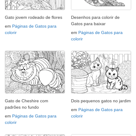
Gato jovem rodeado de flores
Desenhos para colorir de
Gatos para baixar
em
Páginas de Gatos para
colorir
em
Páginas de Gatos para
colorir
Gato de Cheshire com
Dois pequenos gatos no jardim
padrões no fundo
em
Páginas de Gatos para
em
Páginas de Gatos para
colorir
colorir