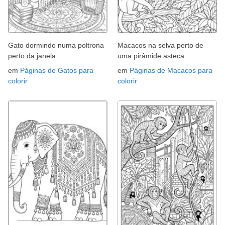
Gato dormindo numa poltrona
Macacos na selva perto de
perto da janela.
uma pirâmide asteca
em
Páginas de Gatos para
em
Páginas de Macacos para
colorir
colorir