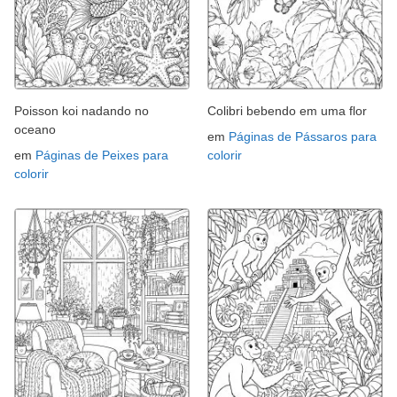
Poisson koi nadando no
Colibri bebendo em uma flor
oceano
em
Páginas de Pássaros para
em
Páginas de Peixes para
colorir
colorir