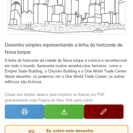
Desenho simples representando a linha do horizonte de
Nova Iorque
A linha do horizonte da cidade de Nova Iorque é icónica e reconhecível
em todo o mundo. Apresenta muitos arranha-céus famosos, como o
Empire State Building, o Chrysler Building e o One World Trade Center.
Neste desenho, só podemos ver o One World Trade Center, os outros
edifícios são fictícios.
Clique nos botões abaixo para Imprimir ou Baixar em PDF
gratuitamente este Página de New York para colorir
Eu colori este desenho