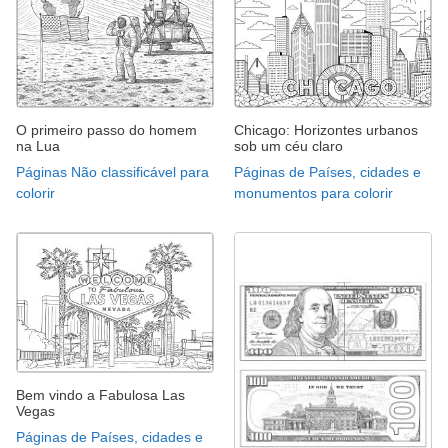
O primeiro passo do homem
Chicago: Horizontes urbanos
na Lua
sob um céu claro
Páginas Não classificável para
Páginas de Países, cidades e
colorir
monumentos para colorir
Bem vindo a Fabulosa Las
Vegas
Páginas de Países, cidades e