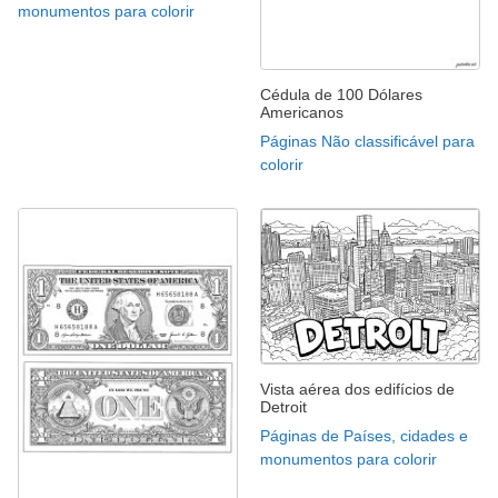
monumentos para colorir
Cédula de 100 Dólares
Americanos
Páginas Não classificável para
colorir
Vista aérea dos edifícios de
Detroit
Páginas de Países, cidades e
monumentos para colorir