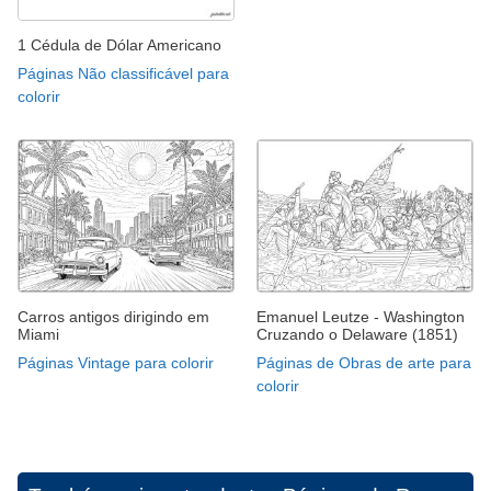
1 Cédula de Dólar Americano
Páginas Não classificável para
colorir
Carros antigos dirigindo em
Emanuel Leutze - Washington
Miami
Cruzando o Delaware (1851)
Páginas Vintage para colorir
Páginas de Obras de arte para
colorir