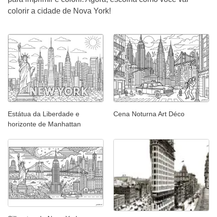
colorir a cidade de Nova York!
Estátua da Liberdade e
Cena Noturna Art Déco
horizonte de Manhattan