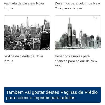
Fachada de casa em Nova
Desenhos para colorir de New
Iorque
York para crianças
Skyline da cidade de Nova
Desenhos simples para
Iorque
crianças para colorir de New
York
Também vai gostar destes
Páginas de Prédio
para colorir e imprimir para adultos