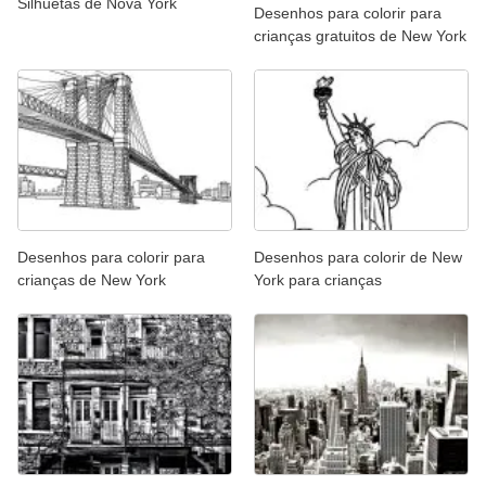
Silhuetas de Nova York
Desenhos para colorir para
crianças gratuitos de New York
Desenhos para colorir para
Desenhos para colorir de New
crianças de New York
York para crianças