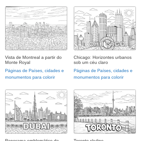
Vista de Montreal a partir do
Chicago: Horizontes urbanos
Monte Royal
sob um céu claro
Páginas de Países, cidades e
Páginas de Países, cidades e
monumentos para colorir
monumentos para colorir
Panorama emblemático de
Toronto skyline