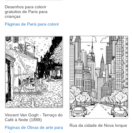
Desenhos para colorir
gratuitos de Paris para
crianças
Páginas de Paris para colorir
Vincent Van Gogh - Terraço do
Café à Noite (1888)
Rua da cidade de Nova Iorque
Páginas de Obras de arte para