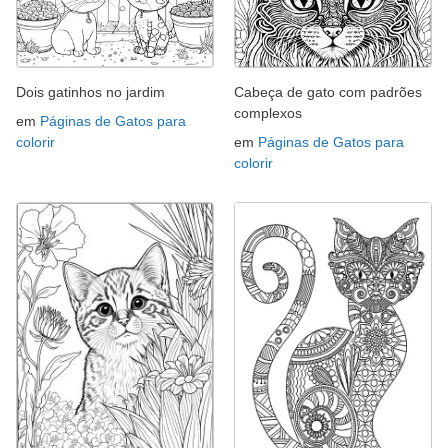
Dois gatinhos no jardim
Cabeça de gato com padrões
complexos
em
Páginas de Gatos para
colorir
em
Páginas de Gatos para
colorir