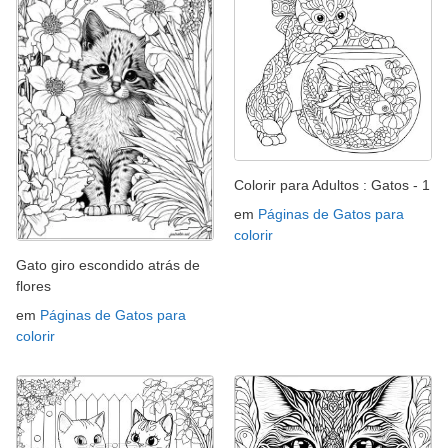
Colorir para Adultos : Gatos - 1
em
Páginas de Gatos para
colorir
Gato giro escondido atrás de
flores
em
Páginas de Gatos para
colorir