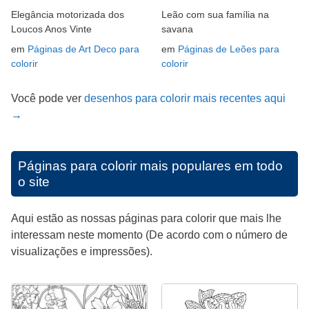
Elegância motorizada dos
Leão com sua família na
Loucos Anos Vinte
savana
em
Páginas de Art Deco para
em
Páginas de Leões para
colorir
colorir
Você pode ver
desenhos para colorir mais recentes aqui
→
Páginas para colorir mais populares em todo
o site
Aqui estão as nossas páginas para colorir que mais lhe
interessam neste momento (De acordo com o número de
visualizações e impressões).