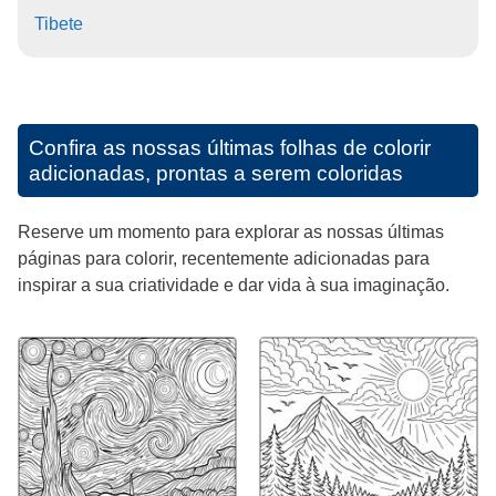
Tibete
Confira as nossas últimas folhas de colorir
adicionadas, prontas a serem coloridas
Reserve um momento para explorar as nossas últimas
páginas para colorir, recentemente adicionadas para
inspirar a sua criatividade e dar vida à sua imaginação.