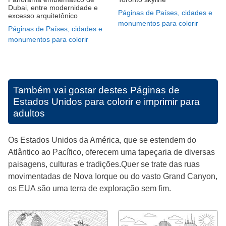
Dubai, entre modernidade e
Páginas de Países, cidades e
excesso arquitetônico
monumentos para colorir
Páginas de Países, cidades e
monumentos para colorir
Também vai gostar destes
Páginas de
Estados Unidos para colorir e imprimir para
adultos
Os Estados Unidos da América, que se estendem do
Atlântico ao Pacífico, oferecem uma tapeçaria de diversas
paisagens, culturas e tradições.Quer se trate das ruas
movimentadas de Nova Iorque ou do vasto Grand Canyon,
os EUA são uma terra de exploração sem fim.