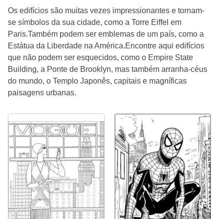
Os edifícios são muitas vezes impressionantes e tornam-
se símbolos da sua cidade, como a Torre Eiffel em
Paris.Também podem ser emblemas de um país, como a
Estátua da Liberdade na América.Encontre aqui edifícios
que não podem ser esquecidos, como o Empire State
Building, a Ponte de Brooklyn, mas também arranha-céus
do mundo, o Templo Japonês, capitais e magníficas
paisagens urbanas.