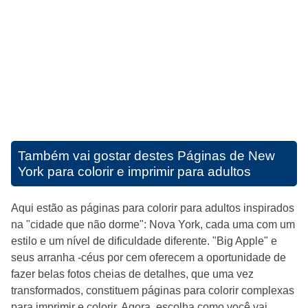
Também vai gostar destes
Páginas de New
York para colorir e imprimir para adultos
Aqui estão as páginas para colorir para adultos inspirados
na "cidade que não dorme": Nova York, cada uma com um
estilo e um nível de dificuldade diferente. "Big Apple" e
seus arranha -céus por cem oferecem a oportunidade de
fazer belas fotos cheias de detalhes, que uma vez
transformados, constituem páginas para colorir complexas
para imprimir e colorir. Agora, escolha como você vai