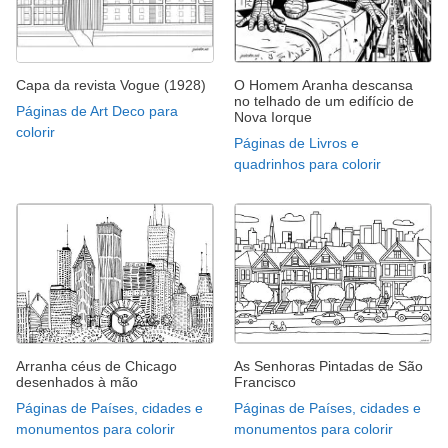
Capa da revista Vogue (1928)
O Homem Aranha descansa
no telhado de um edifício de
Páginas de Art Deco para
Nova Iorque
colorir
Páginas de Livros e
quadrinhos para colorir
Arranha céus de Chicago
As Senhoras Pintadas de São
desenhados à mão
Francisco
Páginas de Países, cidades e
Páginas de Países, cidades e
monumentos para colorir
monumentos para colorir