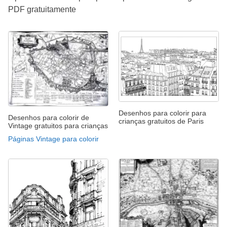
PDF gratuitamente
Desenhos para colorir para
Desenhos para colorir de
crianças gratuitos de Paris
Vintage gratuitos para crianças
Páginas Vintage para colorir