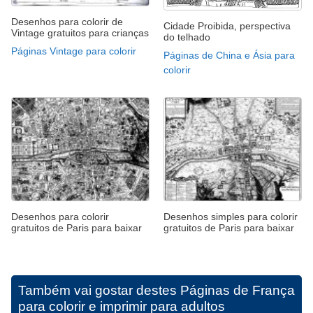
Desenhos para colorir de
Cidade Proibida, perspectiva
Vintage gratuitos para crianças
do telhado
Páginas Vintage para colorir
Páginas de China e Ásia para
colorir
Desenhos para colorir
Desenhos simples para colorir
gratuitos de Paris para baixar
gratuitos de Paris para baixar
Também vai gostar destes
Páginas de França
para colorir e imprimir para adultos