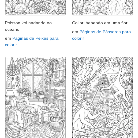
Poisson koi nadando no
Colibri bebendo em uma flor
oceano
em
Páginas de Pássaros para
em
Páginas de Peixes para
colorir
colorir