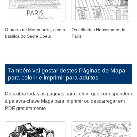
O bairro de Montmartre, com a
Os telhados Haussmann de
basílica do Sacré Coeur
Paris
Também vai gostar destes
Páginas de Mapa
para colorir e imprimir para adultos
Descubra todas as páginas para colorir que correspondem
à palavra-chave Mapa para imprimir ou descarregar em
PDF gratuitamente