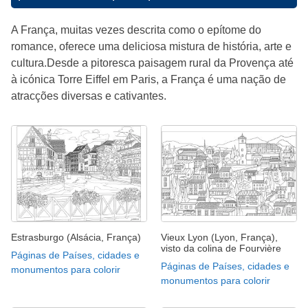
A França, muitas vezes descrita como o epítome do
romance, oferece uma deliciosa mistura de história, arte e
cultura.Desde a pitoresca paisagem rural da Provença até
à icónica Torre Eiffel em Paris, a França é uma nação de
atracções diversas e cativantes.
Estrasburgo (Alsácia, França)
Vieux Lyon (Lyon, França),
visto da colina de Fourvière
Páginas de Países, cidades e
Páginas de Países, cidades e
monumentos para colorir
monumentos para colorir