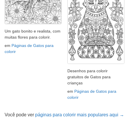
Um gato bonito e realista, com
muitas flores para colorir.
em
Páginas de Gatos para
colorir
Desenhos para colorir
gratuitos de Gatos para
crianças
em
Páginas de Gatos para
colorir
Você pode ver
páginas para colorir mais populares aqui →