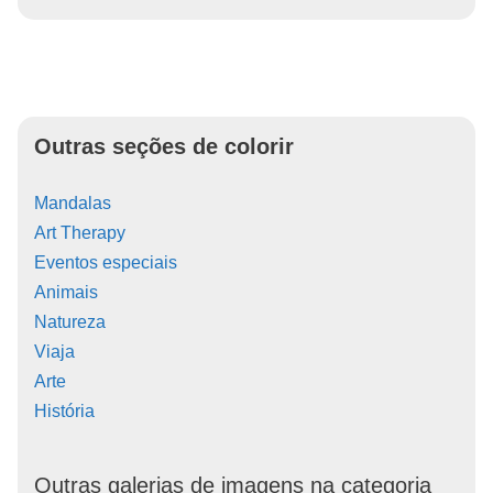
Outras seções de colorir
Mandalas
Art Therapy
Eventos especiais
Animais
Natureza
Viaja
Arte
História
Outras galerias de imagens na categoria