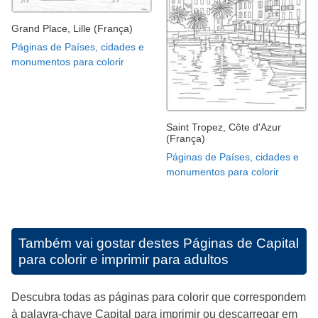
Grand Place, Lille (França)
Páginas de Países, cidades e
monumentos para colorir
Saint Tropez, Côte d'Azur
(França)
Páginas de Países, cidades e
monumentos para colorir
Também vai gostar destes
Páginas de Capital
para colorir e imprimir para adultos
Descubra todas as páginas para colorir que correspondem
à palavra-chave Capital para imprimir ou descarregar em