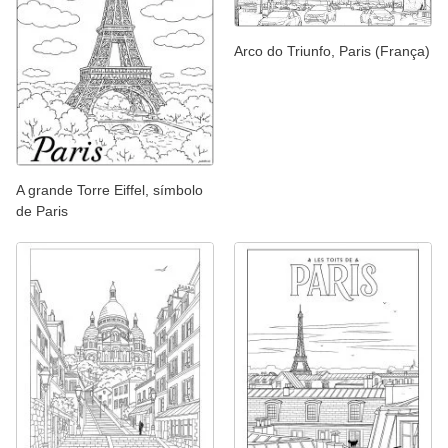
Arco do Triunfo, Paris (França)
A grande Torre Eiffel, símbolo
de Paris