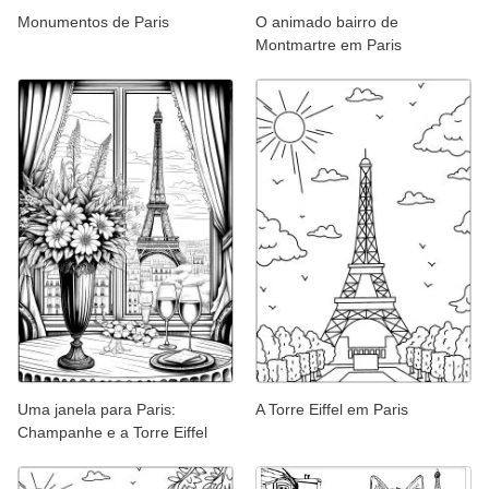
Monumentos de Paris
O animado bairro de
Montmartre em Paris
Uma janela para Paris:
A Torre Eiffel em Paris
Champanhe e a Torre Eiffel