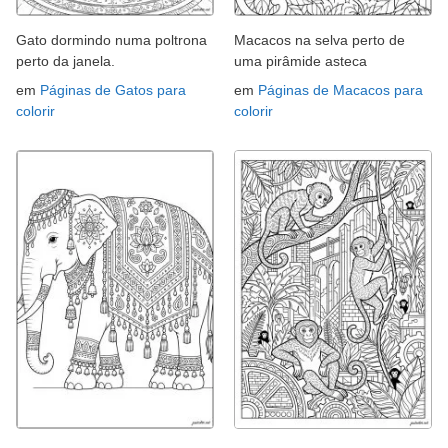
Gato dormindo numa poltrona
Macacos na selva perto de
perto da janela.
uma pirâmide asteca
em
Páginas de Gatos para
em
Páginas de Macacos para
colorir
colorir