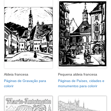
Aldeia francesa
Pequena aldeia francesa
Páginas de Gravação para
Páginas de Países, cidades e
colorir
monumentos para colorir