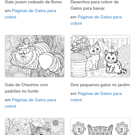
Gato jovem rodeado de flores
Desenhos para colorir de
Gatos para baixar
em
Páginas de Gatos para
colorir
em
Páginas de Gatos para
colorir
Gato de Cheshire com
Dois pequenos gatos no jardim
padrões no fundo
em
Páginas de Gatos para
em
Páginas de Gatos para
colorir
colorir