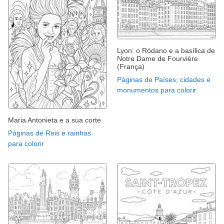
Lyon: o Ródano e a basílica de
Notre Dame de Fourvière
(França)
Páginas de Países, cidades e
monumentos para colorir
Maria Antonieta e a sua corte
Páginas de Reis e rainhas
para colorir