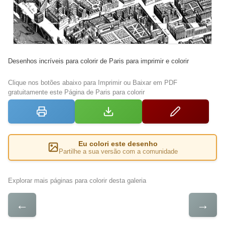
Desenhos incríveis para colorir de Paris para imprimir e colorir
Clique nos botões abaixo para Imprimir ou Baixar em PDF
gratuitamente este Página de Paris para colorir
Eu colori este desenho
Partilhe a sua versão com a comunidade
Explorar mais páginas para colorir desta galeria
←
→