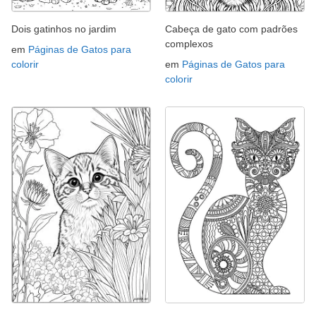
Dois gatinhos no jardim
Cabeça de gato com padrões
complexos
em
Páginas de Gatos para
colorir
em
Páginas de Gatos para
colorir