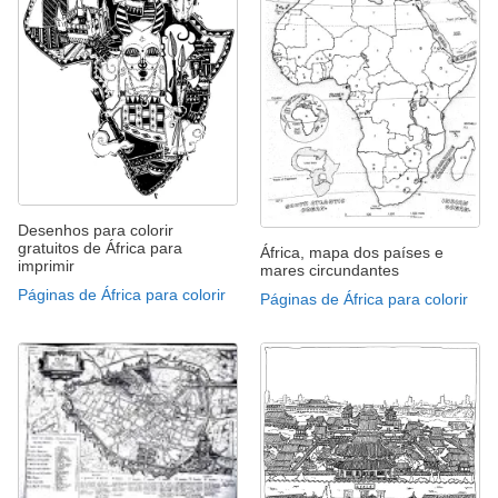
Desenhos para colorir
gratuitos de África para
África, mapa dos países e
imprimir
mares circundantes
Páginas de África para colorir
Páginas de África para colorir