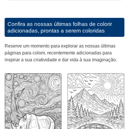
Confira as nossas últimas folhas de colorir
adicionadas, prontas a serem coloridas
Reserve um momento para explorar as nossas últimas
páginas para colorir, recentemente adicionadas para
inspirar a sua criatividade e dar vida à sua imaginação.