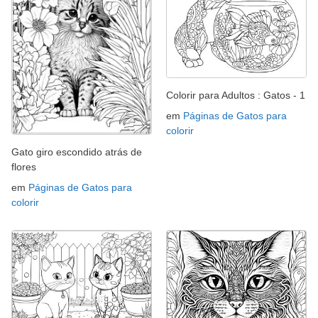
Colorir para Adultos : Gatos - 1
em
Páginas de Gatos para
colorir
Gato giro escondido atrás de
flores
em
Páginas de Gatos para
colorir