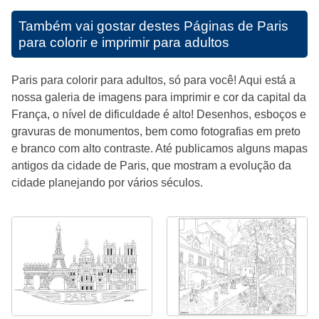
Também vai gostar destes
Páginas de Paris
para colorir e imprimir para adultos
Paris para colorir para adultos, só para você! Aqui está a
nossa galeria de imagens para imprimir e cor da capital da
França, o nível de dificuldade é alto! Desenhos, esboços e
gravuras de monumentos, bem como fotografias em preto
e branco com alto contraste. Até publicamos alguns mapas
antigos da cidade de Paris, que mostram a evolução da
cidade planejando por vários séculos.