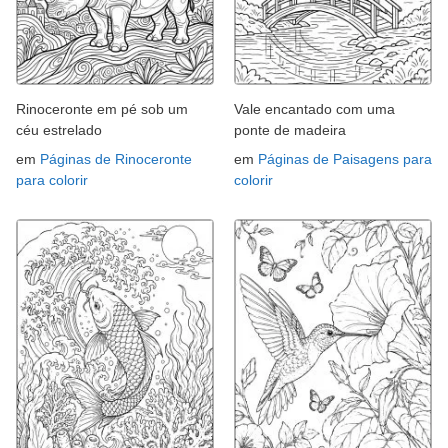
Rinoceronte em pé sob um
Vale encantado com uma
céu estrelado
ponte de madeira
em
Páginas de Rinoceronte
em
Páginas de Paisagens para
para colorir
colorir