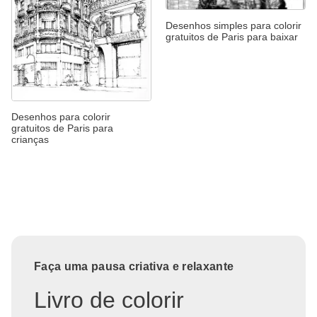
Desenhos simples para colorir
gratuitos de Paris para baixar
Desenhos para colorir
gratuitos de Paris para
crianças
Faça uma pausa criativa e relaxante
Livro de colorir