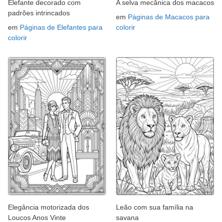
Elefante decorado com
A selva mecânica dos macacos
padrões intrincados
em
Páginas de Macacos para
em
Páginas de Elefantes para
colorir
colorir
Elegância motorizada dos
Leão com sua família na
Loucos Anos Vinte
savana