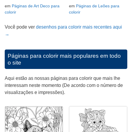
em
Páginas de Art Deco para
em
Páginas de Leões para
colorir
colorir
Você pode ver
desenhos para colorir mais recentes aqui
→
Páginas para colorir mais populares em todo
o site
Aqui estão as nossas páginas para colorir que mais lhe
interessam neste momento (De acordo com o número de
visualizações e impressões).