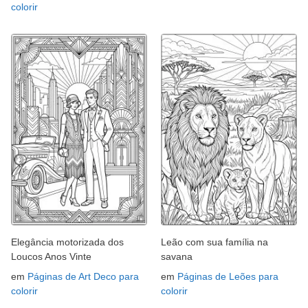
colorir
Elegância motorizada dos
Leão com sua família na
Loucos Anos Vinte
savana
em
Páginas de Art Deco para
em
Páginas de Leões para
colorir
colorir