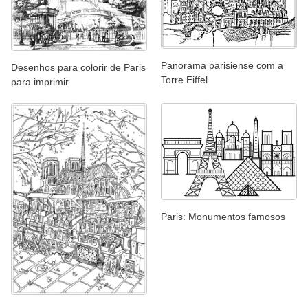
Panorama parisiense com a
Desenhos para colorir de Paris
Torre Eiffel
para imprimir
Paris: Monumentos famosos