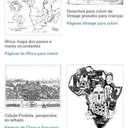
Desenhos para colorir de
Vintage gratuitos para crianças
Páginas Vintage para colorir
África, mapa dos países e
mares circundantes
Páginas de África para colorir
Cidade Proibida, perspectiva
do telhado
Páginas de China e Ásia para