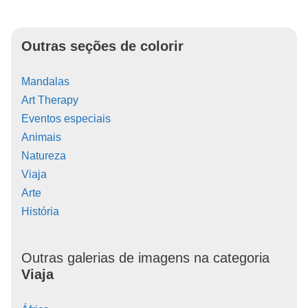
Outras seções de colorir
Mandalas
Art Therapy
Eventos especiais
Animais
Natureza
Viaja
Arte
História
Outras galerias de imagens na categoria
Viaja