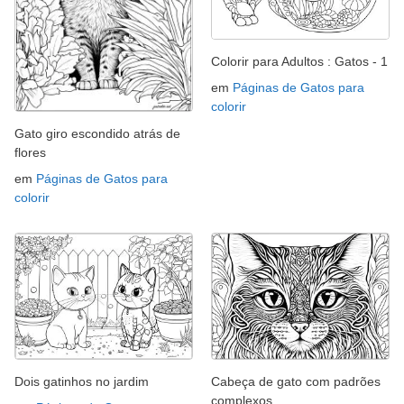
Colorir para Adultos : Gatos - 1
em
Páginas de Gatos para
colorir
Gato giro escondido atrás de
flores
em
Páginas de Gatos para
colorir
Dois gatinhos no jardim
Cabeça de gato com padrões
complexos