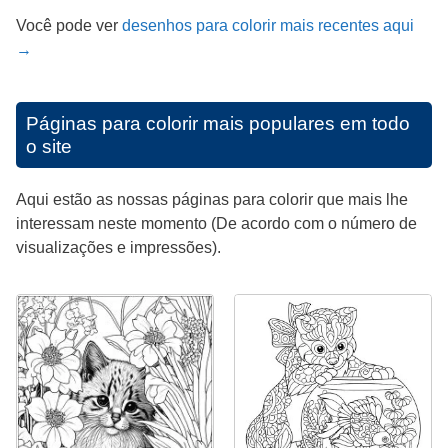
Você pode ver
desenhos para colorir mais recentes aqui
→
Páginas para colorir mais populares em todo
o site
Aqui estão as nossas páginas para colorir que mais lhe
interessam neste momento (De acordo com o número de
visualizações e impressões).