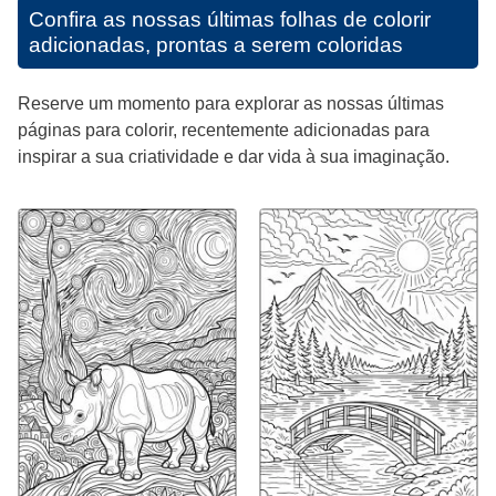
Confira as nossas últimas folhas de colorir
adicionadas, prontas a serem coloridas
Reserve um momento para explorar as nossas últimas
páginas para colorir, recentemente adicionadas para
inspirar a sua criatividade e dar vida à sua imaginação.