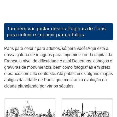
Também vai gostar destes
Páginas de Paris
para colorir e imprimir para adultos
Paris para colorir para adultos, só para você! Aqui está a
nossa galeria de imagens para imprimir e cor da capital da
França, o nível de dificuldade é alto! Desenhos, esboços e
gravuras de monumentos, bem como fotografias em preto
e branco com alto contraste. Até publicamos alguns mapas
antigos da cidade de Paris, que mostram a evolução da
cidade planejando por vários séculos.