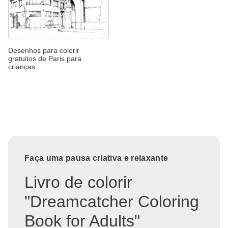
Desenhos para colorir
gratuitos de Paris para
crianças
Faça uma pausa criativa e relaxante
Livro de colorir
"Dreamcatcher Coloring
Book for Adults"