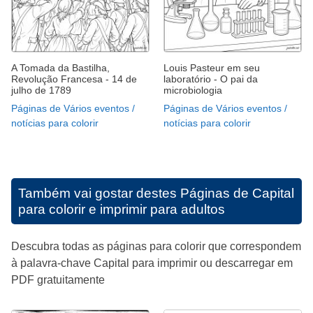
A Tomada da Bastilha,
Louis Pasteur em seu
Revolução Francesa - 14 de
laboratório - O pai da
julho de 1789
microbiologia
Páginas de Vários eventos /
Páginas de Vários eventos /
notícias para colorir
notícias para colorir
Também vai gostar destes
Páginas de Capital
para colorir e imprimir para adultos
Descubra todas as páginas para colorir que correspondem
à palavra-chave Capital para imprimir ou descarregar em
PDF gratuitamente