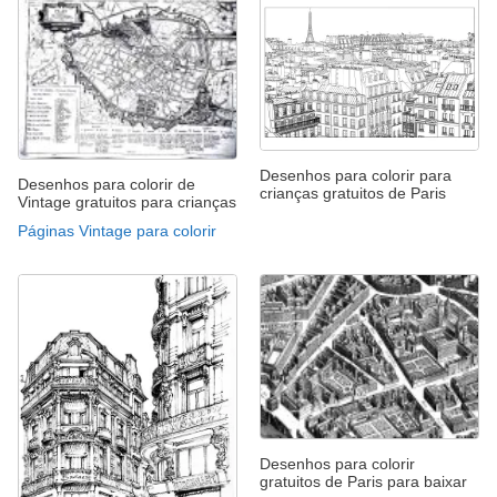
Desenhos para colorir para
Desenhos para colorir de
crianças gratuitos de Paris
Vintage gratuitos para crianças
Páginas Vintage para colorir
Desenhos para colorir
gratuitos de Paris para baixar