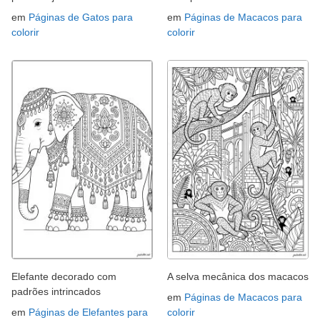
em
Páginas de Gatos para
em
Páginas de Macacos para
colorir
colorir
Elefante decorado com
A selva mecânica dos macacos
padrões intrincados
em
Páginas de Macacos para
em
Páginas de Elefantes para
colorir