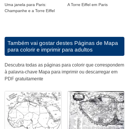
Uma janela para Paris:
A Torre Eiffel em Paris
Champanhe e a Torre Eiffel
Também vai gostar destes
Páginas de Mapa
para colorir e imprimir para adultos
Descubra todas as páginas para colorir que correspondem
à palavra-chave Mapa para imprimir ou descarregar em
PDF gratuitamente