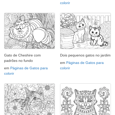
colorir
Gato de Cheshire com
Dois pequenos gatos no jardim
padrões no fundo
em
Páginas de Gatos para
em
Páginas de Gatos para
colorir
colorir