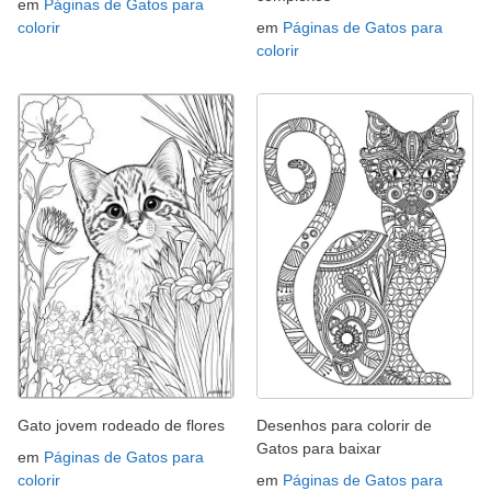
em
Páginas de Gatos para
colorir
em
Páginas de Gatos para
colorir
Gato jovem rodeado de flores
Desenhos para colorir de
Gatos para baixar
em
Páginas de Gatos para
colorir
em
Páginas de Gatos para