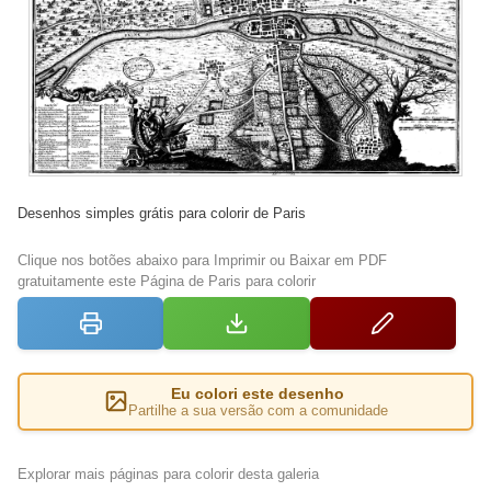
Desenhos simples grátis para colorir de Paris
Clique nos botões abaixo para Imprimir ou Baixar em PDF
gratuitamente este Página de Paris para colorir
Eu colori este desenho
Partilhe a sua versão com a comunidade
Explorar mais páginas para colorir desta galeria