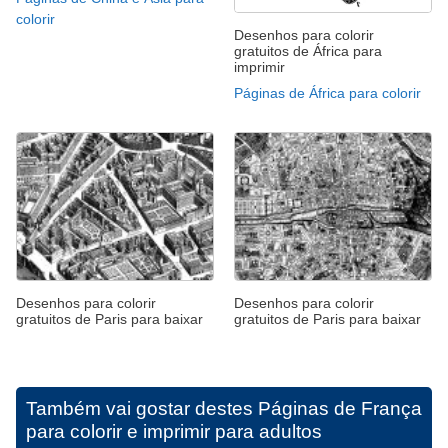
colorir
Desenhos para colorir
gratuitos de África para
imprimir
Páginas de África para colorir
Desenhos para colorir
Desenhos para colorir
gratuitos de Paris para baixar
gratuitos de Paris para baixar
Também vai gostar destes
Páginas de França
para colorir e imprimir para adultos