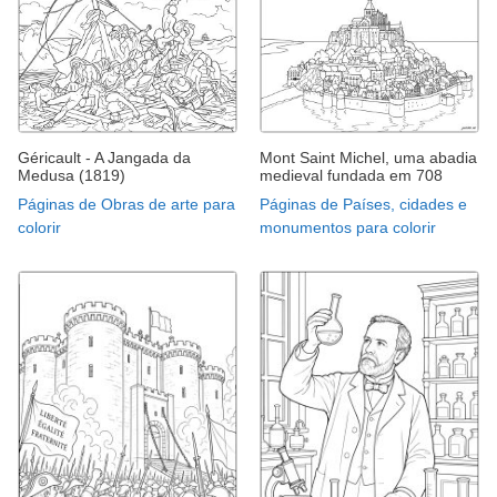
Géricault - A Jangada da
Mont Saint Michel, uma abadia
Medusa (1819)
medieval fundada em 708
Páginas de Obras de arte para
Páginas de Países, cidades e
colorir
monumentos para colorir