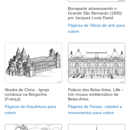
Bonaparte atravessando o
Grande São Bernardo (1800)
por Jacques Louis David
Páginas de Obras de arte para
colorir
Abadia de Cluny - Igreja
Palácio das Belas Artes, Lille –
românica na Borgonha
Um museu emblemático de
(França)
Belas Artes
Páginas de Arquitetura para
Páginas de Países, cidades e
colorir
monumentos para colorir