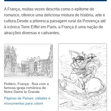
A França, muitas vezes descrita como o epítome do
romance, oferece uma deliciosa mistura de história, arte e
cultura.Desde a pitoresca paisagem rural da Provença até
à icónica Torre Eiffel em Paris, a França é uma nação de
atracções diversas e cativantes.
Poitiers, França : Rua com a
famosa igreja românica de
Notre Dame la Grande
Páginas de Países, cidades e
monumentos para colorir