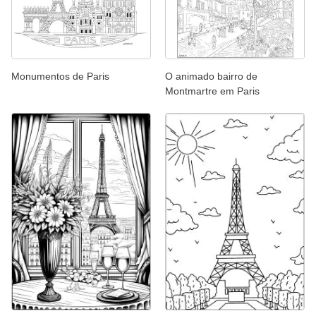
Monumentos de Paris
O animado bairro de
Montmartre em Paris