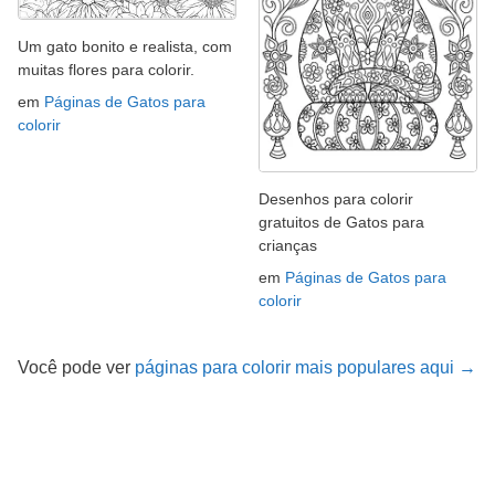
Um gato bonito e realista, com
muitas flores para colorir.
em
Páginas de Gatos para
colorir
Desenhos para colorir
gratuitos de Gatos para
crianças
em
Páginas de Gatos para
colorir
Você pode ver
páginas para colorir mais populares aqui →