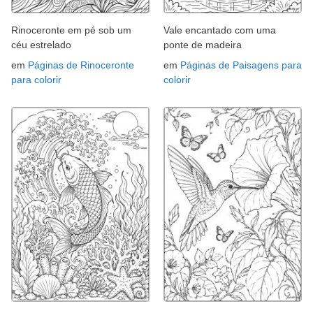
Rinoceronte em pé sob um
Vale encantado com uma
céu estrelado
ponte de madeira
em
Páginas de Rinoceronte
em
Páginas de Paisagens para
para colorir
colorir