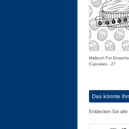
Malbuch Fur Erwachs
Cupcakes - 27
Das könnte Ih
Entdecken Sie alle