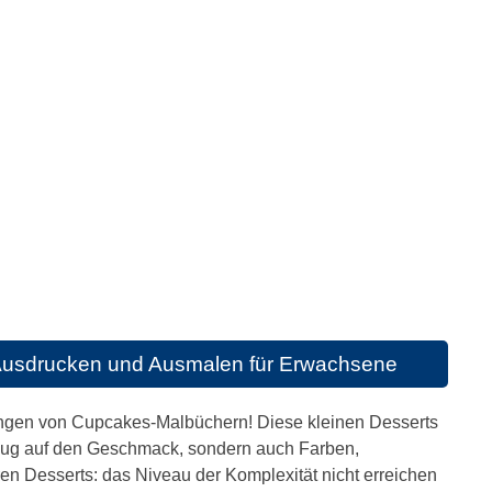
Ausdrucken und Ausmalen für Erwachsene
ungen von Cupcakes-Malbüchern! Diese kleinen Desserts
ezug auf den Geschmack, sondern auch Farben,
en Desserts: das Niveau der Komplexität nicht erreichen