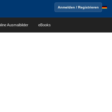
Anmelden / Registrieren
line Ausmalbilder
eBooks