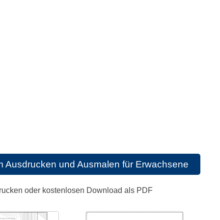
um Ausdrucken und Ausmalen für Erwachsene
drucken oder kostenlosen Download als PDF