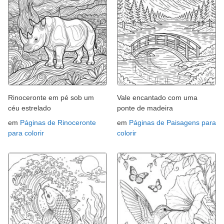
Rinoceronte em pé sob um
Vale encantado com uma
céu estrelado
ponte de madeira
em
Páginas de Rinoceronte
em
Páginas de Paisagens para
para colorir
colorir