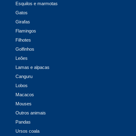
Esquilos e marmotas
Gatos
Girafas
Flamingos
Filhotes
Golfinhos
Leões
Lamas e alpacas
Canguru
Lobos
Macacos
Mouses
Outros animais
Pandas
Ursos coala