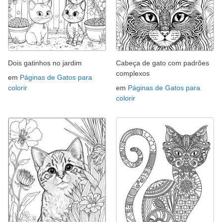
Dois gatinhos no jardim
Cabeça de gato com padrões
complexos
em
Páginas de Gatos para
colorir
em
Páginas de Gatos para
colorir