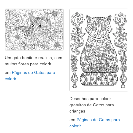
Um gato bonito e realista, com
muitas flores para colorir.
em
Páginas de Gatos para
colorir
Desenhos para colorir
gratuitos de Gatos para
crianças
em
Páginas de Gatos para
colorir