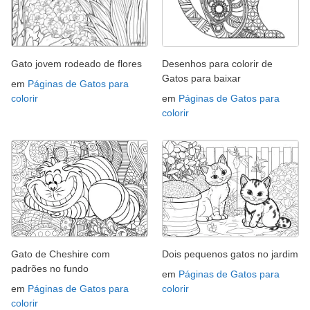
Gato jovem rodeado de flores
Desenhos para colorir de
Gatos para baixar
em
Páginas de Gatos para
colorir
em
Páginas de Gatos para
colorir
Gato de Cheshire com
Dois pequenos gatos no jardim
padrões no fundo
em
Páginas de Gatos para
em
Páginas de Gatos para
colorir
colorir