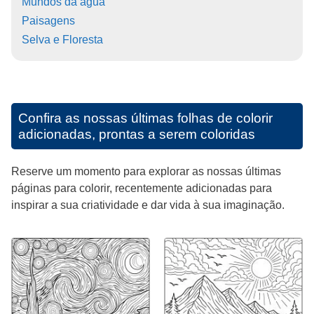
Mundos da água
Paisagens
Selva e Floresta
Confira as nossas últimas folhas de colorir
adicionadas, prontas a serem coloridas
Reserve um momento para explorar as nossas últimas
páginas para colorir, recentemente adicionadas para
inspirar a sua criatividade e dar vida à sua imaginação.