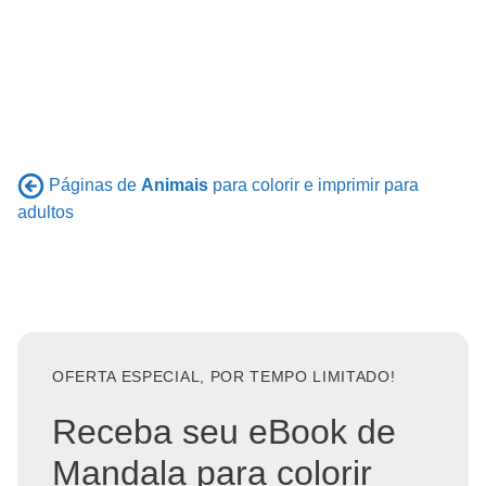
Páginas de
Animais
para colorir e imprimir para
adultos
OFERTA ESPECIAL, POR TEMPO LIMITADO!
Receba seu eBook de
Mandala para colorir