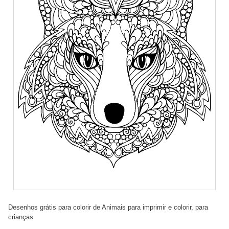
Desenhos grátis para colorir de Animais para imprimir e colorir, para
crianças