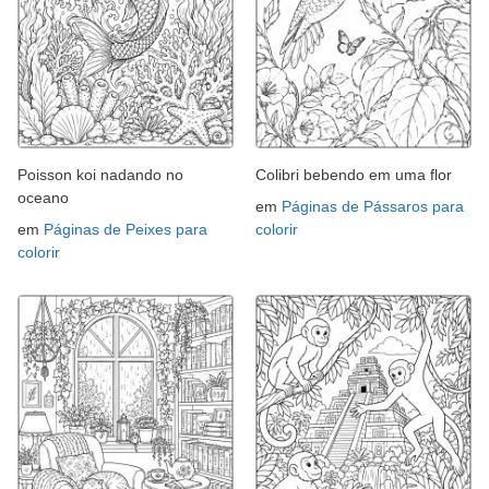
Poisson koi nadando no
Colibri bebendo em uma flor
oceano
em
Páginas de Pássaros para
em
Páginas de Peixes para
colorir
colorir