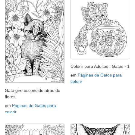
Colorir para Adultos : Gatos - 1
em
Páginas de Gatos para
colorir
Gato giro escondido atrás de
flores
em
Páginas de Gatos para
colorir