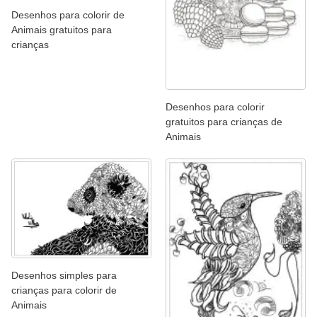
Desenhos para colorir de
Animais gratuitos para
crianças
Desenhos para colorir
gratuitos para crianças de
Animais
Desenhos simples para
crianças para colorir de
Animais