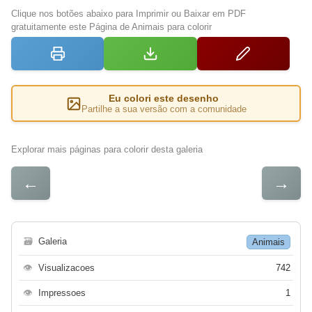
Clique nos botões abaixo para Imprimir ou Baixar em PDF
gratuitamente este Página de Animais para colorir
Eu colori este desenho
Partilhe a sua versão com a comunidade
Explorar mais páginas para colorir desta galeria
←
→
🗃
Galeria
Animais
👁
Visualizacoes
742
👁
Impressoes
1