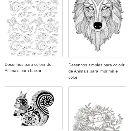
Desenhos para colorir de
Desenhos simples para colorir
Animais para baixar
de Animais para imprimir e
colorir