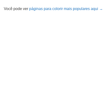
Você pode ver
páginas para colorir mais populares aqui →