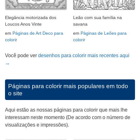
Elegância motorizada dos
Leão com sua família na
Loucos Anos Vinte
savana
em
Páginas de Art Deco para
em
Páginas de Leões para
colorir
colorir
Você pode ver
desenhos para colorir mais recentes aqui
→
Páginas para colorir mais populares em todo
o site
Aqui estão as nossas páginas para colorir que mais lhe
interessam neste momento (De acordo com o número de
visualizações e impressões).