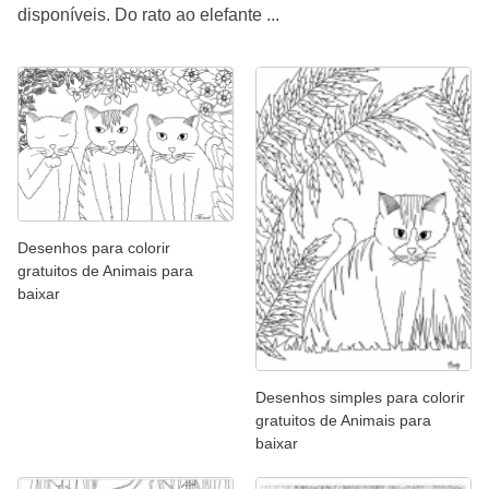
disponíveis. Do rato ao elefante ...
Desenhos para colorir
gratuitos de Animais para
baixar
Desenhos simples para colorir
gratuitos de Animais para
baixar