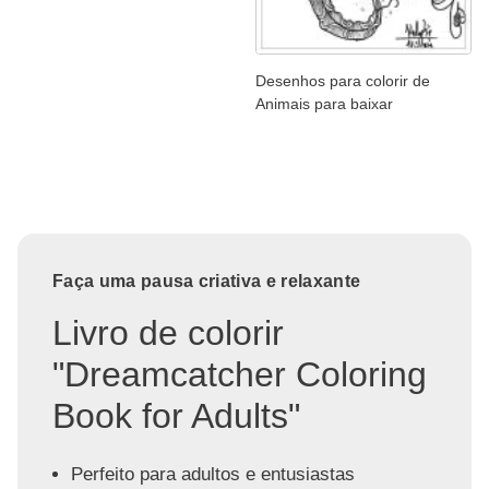
Desenhos para colorir de
Animais para baixar
Faça uma pausa criativa e relaxante
Livro de colorir
"Dreamcatcher Coloring
Book for Adults"
Perfeito para adultos e entusiastas