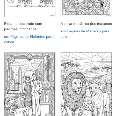
Elefante decorado com
A selva mecânica dos macacos
padrões intrincados
em
Páginas de Macacos para
em
Páginas de Elefantes para
colorir
colorir