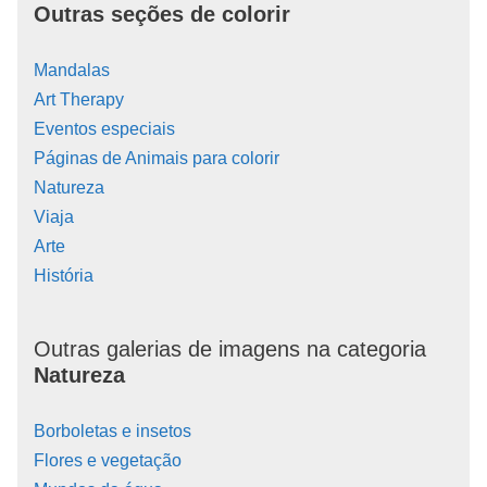
Outras seções de colorir
Mandalas
Art Therapy
Eventos especiais
Páginas de Animais para colorir
Natureza
Viaja
Arte
História
Outras galerias de imagens na categoria
Natureza
Borboletas e insetos
Flores e vegetação