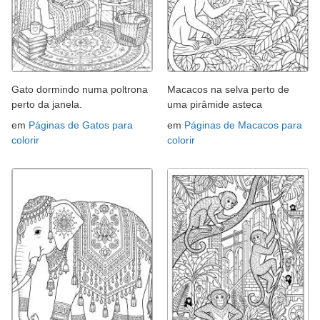
Gato dormindo numa poltrona
Macacos na selva perto de
perto da janela.
uma pirâmide asteca
em
Páginas de Gatos para
em
Páginas de Macacos para
colorir
colorir