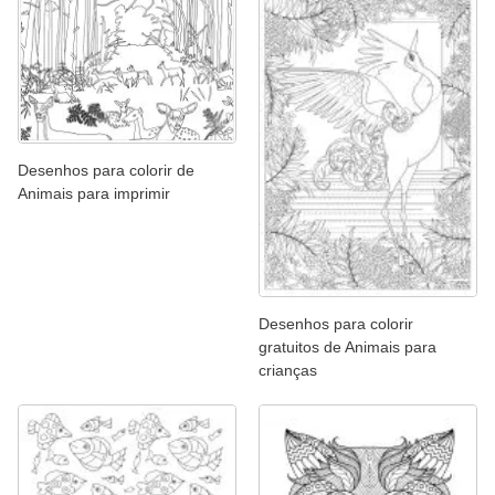
Desenhos para colorir de
Animais para imprimir
Desenhos para colorir
gratuitos de Animais para
crianças