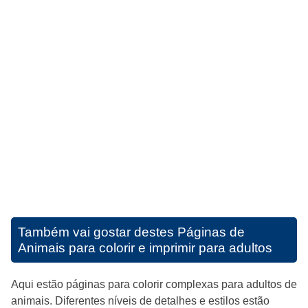
Também vai gostar destes
Páginas de
Animais para colorir e imprimir para adultos
Aqui estão páginas para colorir complexas para adultos de
animais. Diferentes níveis de detalhes e estilos estão