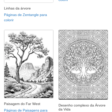
Linhas da árvore
Páginas de Zentangle para
colorir
Paisagem do Far West
Desenho complexo da Árvore
da Vida
Páginas de Paisagens para