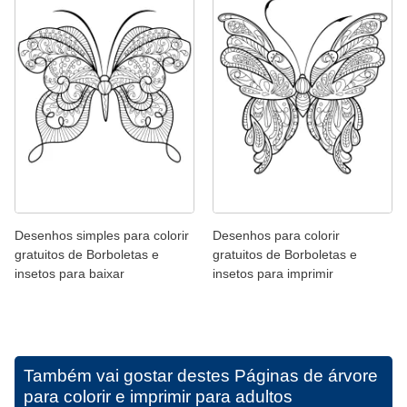
Desenhos simples para colorir
Desenhos para colorir
gratuitos de Borboletas e
gratuitos de Borboletas e
insetos para baixar
insetos para imprimir
Também vai gostar destes
Páginas de árvore
para colorir e imprimir para adultos