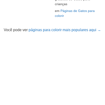
crianças
em
Páginas de Gatos para
colorir
Você pode ver
páginas para colorir mais populares aqui →