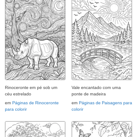
Rinoceronte em pé sob um
Vale encantado com uma
céu estrelado
ponte de madeira
em
Páginas de Rinoceronte
em
Páginas de Paisagens para
para colorir
colorir