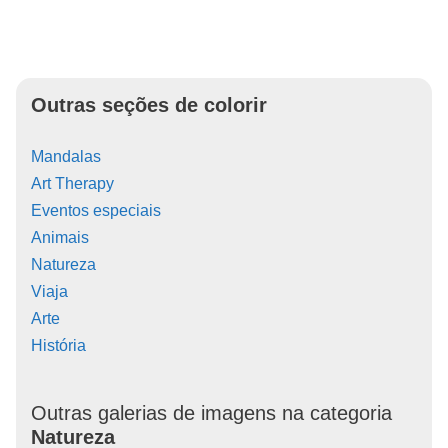
Outras seções de colorir
Mandalas
Art Therapy
Eventos especiais
Animais
Natureza
Viaja
Arte
História
Outras galerias de imagens na categoria
Natureza