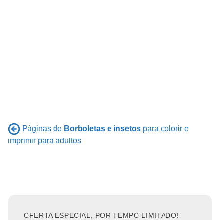
Páginas de
Borboletas e insetos
para colorir e
imprimir para adultos
OFERTA ESPECIAL, POR TEMPO LIMITADO!