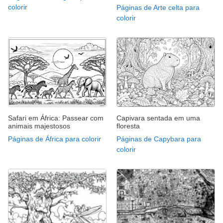
colorir
Páginas de Arte celta para
colorir
Safari em África: Passear com
Capivara sentada em uma
animais majestosos
floresta
Páginas de África para colorir
Páginas de Capybara para
colorir