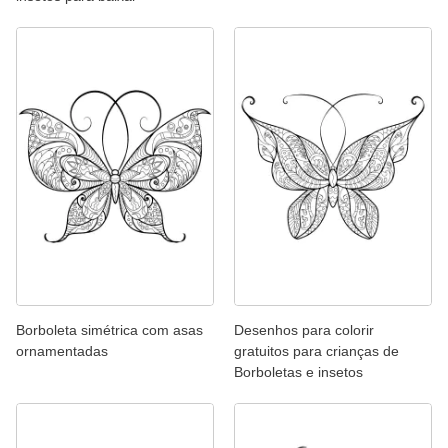
Borboleta simétrica com asas
Desenhos para colorir
ornamentadas
gratuitos para crianças de
Borboletas e insetos