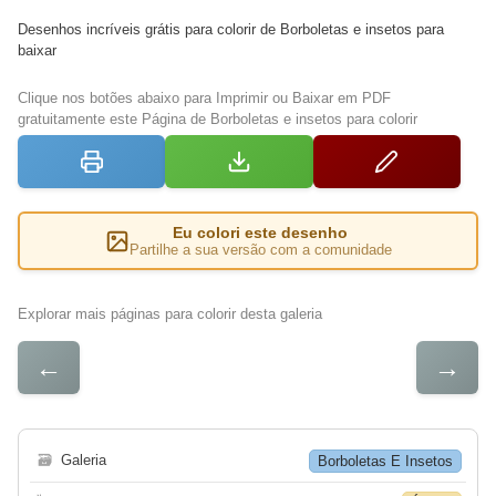
Desenhos incríveis grátis para colorir de Borboletas e insetos para
baixar
Clique nos botões abaixo para Imprimir ou Baixar em PDF
gratuitamente este Página de Borboletas e insetos para colorir
Eu colori este desenho
Partilhe a sua versão com a comunidade
Explorar mais páginas para colorir desta galeria
←
→
🗃
Galeria
Borboletas E Insetos