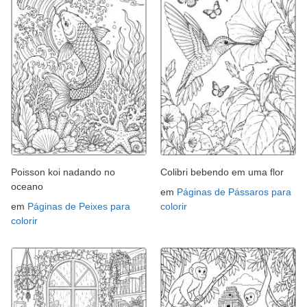
Poisson koi nadando no
Colibri bebendo em uma flor
oceano
em
Páginas de Pássaros para
em
Páginas de Peixes para
colorir
colorir