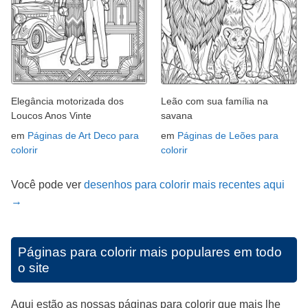
Elegância motorizada dos
Leão com sua família na
Loucos Anos Vinte
savana
em
Páginas de Art Deco para
em
Páginas de Leões para
colorir
colorir
Você pode ver
desenhos para colorir mais recentes aqui
→
Páginas para colorir mais populares em todo
o site
Aqui estão as nossas páginas para colorir que mais lhe