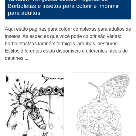
Borboletas e insetos para colorir e imprimir
para adultos
Aqui estão páginas para colorir complexas para adultos de
insetos. As espécies que você pode colorir são várias:
borboletasMas também formigas, aranhas, besouros ...
Estilos diferentes estão disponíveis e diferentes níveis de
detalhes ...