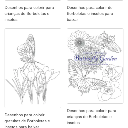
Desenhos para colorir para
Desenhos para colorir de
crianças de Borboletas e
Borboletas e insetos para
insetos
baixar
Desenhos para colorir para
Desenhos para colorir
crianças de Borboletas e
gratuitos de Borboletas e
insetos
insetos para baixar