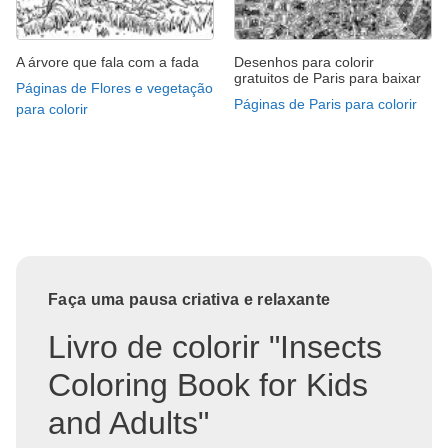
A árvore que fala com a fada
Desenhos para colorir
gratuitos de Paris para baixar
Páginas de Flores e vegetação
Páginas de Paris para colorir
para colorir
Faça uma pausa criativa e relaxante
Livro de colorir "Insects
Coloring Book for Kids
and Adults"