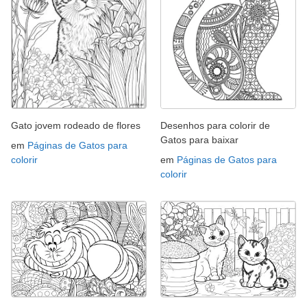
Gato jovem rodeado de flores
Desenhos para colorir de
Gatos para baixar
em
Páginas de Gatos para
colorir
em
Páginas de Gatos para
colorir