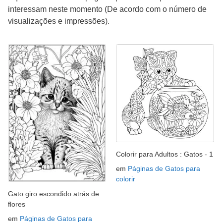
interessam neste momento (De acordo com o número de
visualizações e impressões).
Colorir para Adultos : Gatos - 1
em
Páginas de Gatos para
colorir
Gato giro escondido atrás de
flores
em
Páginas de Gatos para