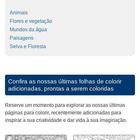
Animais
Flores e vegetação
Mundos da água
Paisagens
Selva e Floresta
Confira as nossas últimas folhas de colorir
adicionadas, prontas a serem coloridas
Reserve um momento para explorar as nossas últimas
páginas para colorir, recentemente adicionadas para
inspirar a sua criatividade e dar vida à sua imaginação.