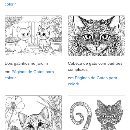
colorir
Dois gatinhos no jardim
Cabeça de gato com padrões
complexos
em
Páginas de Gatos para
colorir
em
Páginas de Gatos para
colorir