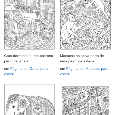
Gato dormindo numa poltrona
Macacos na selva perto de
perto da janela.
uma pirâmide asteca
em
Páginas de Gatos para
em
Páginas de Macacos para
colorir
colorir