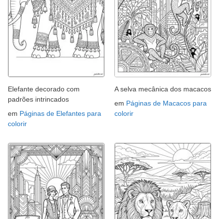
Elefante decorado com
A selva mecânica dos macacos
padrões intrincados
em
Páginas de Macacos para
em
Páginas de Elefantes para
colorir
colorir