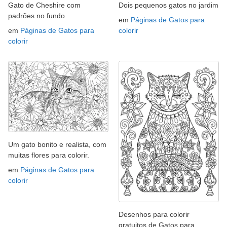
Gato de Cheshire com
Dois pequenos gatos no jardim
padrões no fundo
em
Páginas de Gatos para
em
Páginas de Gatos para
colorir
colorir
Um gato bonito e realista, com
muitas flores para colorir.
em
Páginas de Gatos para
colorir
Desenhos para colorir
gratuitos de Gatos para