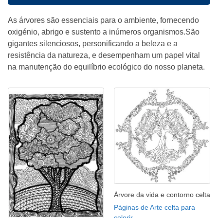
As árvores são essenciais para o ambiente, fornecendo
oxigénio, abrigo e sustento a inúmeros organismos.São
gigantes silenciosos, personificando a beleza e a
resistência da natureza, e desempenham um papel vital
na manutenção do equilíbrio ecológico do nosso planeta.
Árvore da vida e contorno celta
Páginas de Arte celta para
colorir