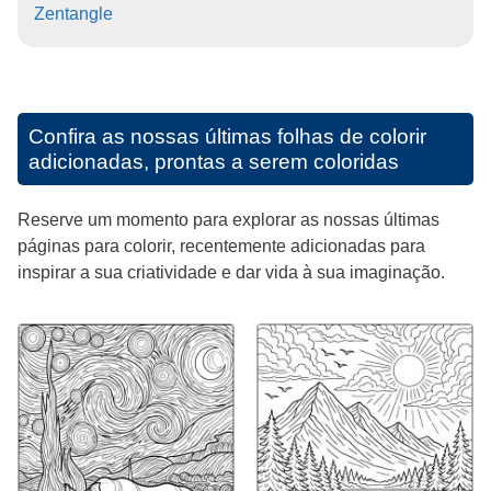
Zentangle
Confira as nossas últimas folhas de colorir
adicionadas, prontas a serem coloridas
Reserve um momento para explorar as nossas últimas
páginas para colorir, recentemente adicionadas para
inspirar a sua criatividade e dar vida à sua imaginação.