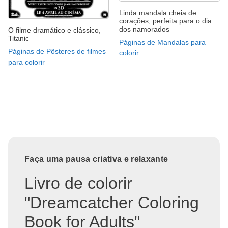
Linda mandala cheia de
corações, perfeita para o dia
dos namorados
O filme dramático e clássico,
Titanic
Páginas de Mandalas para
Páginas de Pôsteres de filmes
colorir
para colorir
Faça uma pausa criativa e relaxante
Livro de colorir
"Dreamcatcher Coloring
Book for Adults"