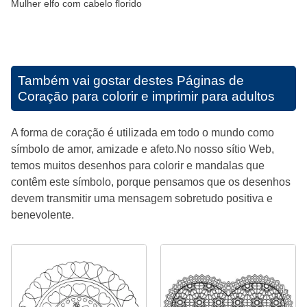
Mulher elfo com cabelo florido
Também vai gostar destes
Páginas de
Coração para colorir e imprimir para adultos
A forma de coração é utilizada em todo o mundo como
símbolo de amor, amizade e afeto.No nosso sítio Web,
temos muitos desenhos para colorir e mandalas que
contêm este símbolo, porque pensamos que os desenhos
devem transmitir uma mensagem sobretudo positiva e
benevolente.