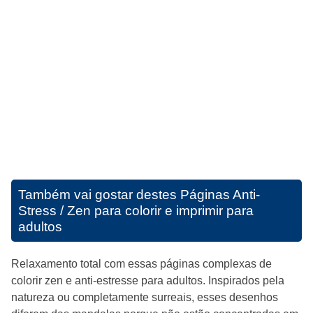
Também vai gostar destes
Páginas Anti-
Stress / Zen para colorir e imprimir para
adultos
Relaxamento total com essas páginas complexas de
colorir zen e anti-estresse para adultos. Inspirados pela
natureza ou completamente surreais, esses desenhos