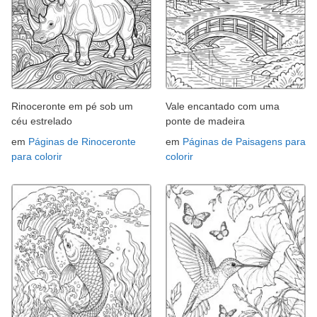
Rinoceronte em pé sob um
Vale encantado com uma
céu estrelado
ponte de madeira
em
Páginas de Rinoceronte
em
Páginas de Paisagens para
para colorir
colorir