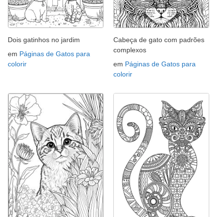
Dois gatinhos no jardim
Cabeça de gato com padrões
complexos
em
Páginas de Gatos para
colorir
em
Páginas de Gatos para
colorir