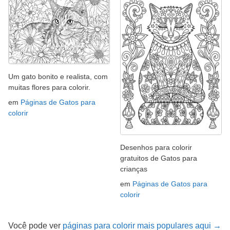
Um gato bonito e realista, com
muitas flores para colorir.
em
Páginas de Gatos para
colorir
Desenhos para colorir
gratuitos de Gatos para
crianças
em
Páginas de Gatos para
colorir
Você pode ver
páginas para colorir mais populares aqui →