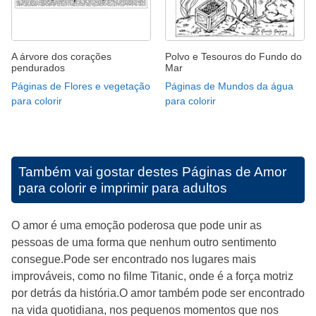
A árvore dos corações
Polvo e Tesouros do Fundo do
pendurados
Mar
Páginas de Flores e vegetação
Páginas de Mundos da água
para colorir
para colorir
Também vai gostar destes
Páginas de Amor
para colorir e imprimir para adultos
O amor é uma emoção poderosa que pode unir as
pessoas de uma forma que nenhum outro sentimento
consegue.Pode ser encontrado nos lugares mais
improváveis, como no filme Titanic, onde é a força motriz
por detrás da história.O amor também pode ser encontrado
na vida quotidiana, nos pequenos momentos que nos