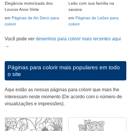
Elegância motorizada dos
Leão com sua família na
Loucos Anos Vinte
savana
em
Páginas de Art Deco para
em
Páginas de Leões para
colorir
colorir
Você pode ver
desenhos para colorir mais recentes aqui
→
Páginas para colorir mais populares em todo
o site
Aqui estão as nossas páginas para colorir que mais lhe
interessam neste momento (De acordo com o número de
visualizações e impressões).