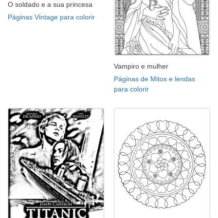
O soldado e a sua princesa
Páginas Vintage para colorir
Vampiro e mulher
Páginas de Mitos e lendas
para colorir