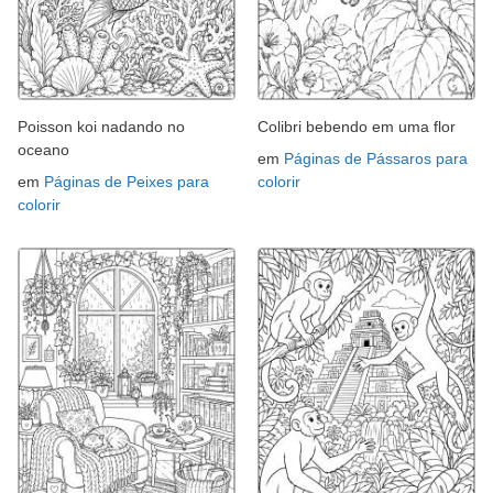
Poisson koi nadando no
Colibri bebendo em uma flor
oceano
em
Páginas de Pássaros para
em
Páginas de Peixes para
colorir
colorir