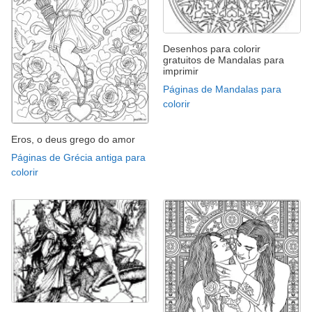
Desenhos para colorir
gratuitos de Mandalas para
imprimir
Páginas de Mandalas para
colorir
Eros, o deus grego do amor
Páginas de Grécia antiga para
colorir