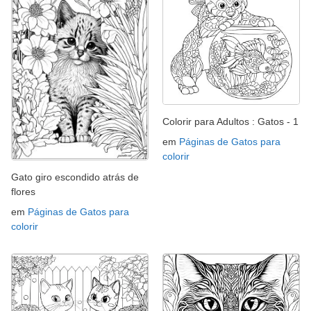
Colorir para Adultos : Gatos - 1
em
Páginas de Gatos para
colorir
Gato giro escondido atrás de
flores
em
Páginas de Gatos para
colorir