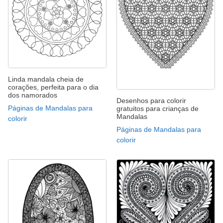
Linda mandala cheia de
corações, perfeita para o dia
dos namorados
Desenhos para colorir
Páginas de Mandalas para
gratuitos para crianças de
Mandalas
colorir
Páginas de Mandalas para
colorir