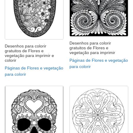
Desenhos para colorir
Desenhos para colorir
gratuitos de Flores e
gratuitos de Flores e
vegetação para imprimir
vegetação para imprimir e
colorir
Páginas de Flores e vegetação
para colorir
Páginas de Flores e vegetação
para colorir