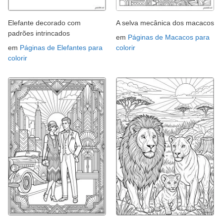
Elefante decorado com
A selva mecânica dos macacos
padrões intrincados
em
Páginas de Macacos para
em
Páginas de Elefantes para
colorir
colorir