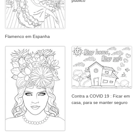
público
Flamenco em Espanha
Contra a COVID 19 : Ficar em
casa, para se manter seguro