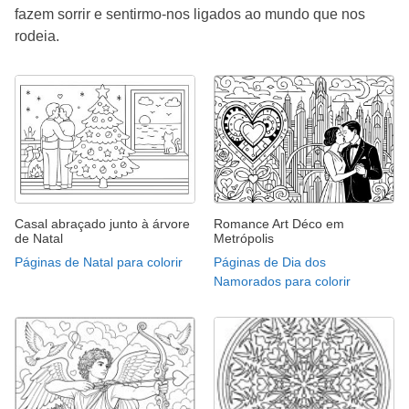
fazem sorrir e sentirmo-nos ligados ao mundo que nos
rodeia.
Casal abraçado junto à árvore
Romance Art Déco em
de Natal
Metrópolis
Páginas de Natal para colorir
Páginas de Dia dos
Namorados para colorir