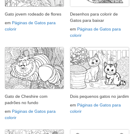
Gato jovem rodeado de flores
Desenhos para colorir de
Gatos para baixar
em
Páginas de Gatos para
colorir
em
Páginas de Gatos para
colorir
Gato de Cheshire com
Dois pequenos gatos no jardim
padrões no fundo
em
Páginas de Gatos para
em
Páginas de Gatos para
colorir
colorir