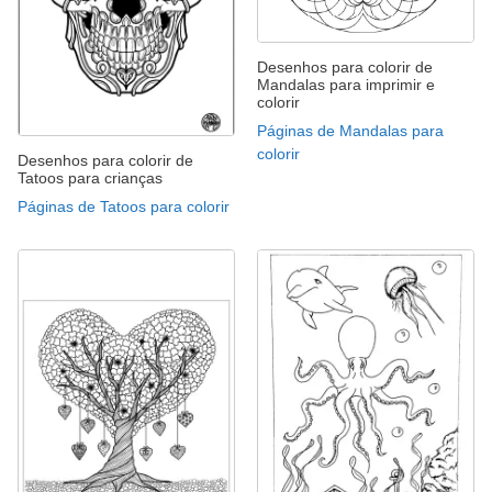
Desenhos para colorir de
Mandalas para imprimir e
colorir
Páginas de Mandalas para
colorir
Desenhos para colorir de
Tatoos para crianças
Páginas de Tatoos para colorir