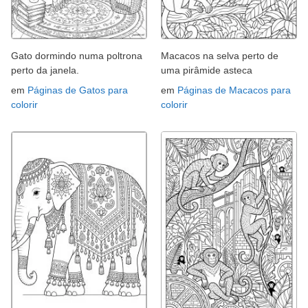
Gato dormindo numa poltrona
Macacos na selva perto de
perto da janela.
uma pirâmide asteca
em
Páginas de Gatos para
em
Páginas de Macacos para
colorir
colorir