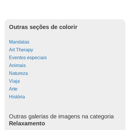
Outras seções de colorir
Mandalas
Art Therapy
Eventos especiais
Animais
Natureza
Viaja
Arte
História
Outras galerias de imagens na categoria
Relaxamento