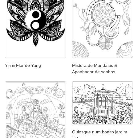
Yin & Flor de Yang
Mistura de Mandalas &
Apanhador de sonhos
Quiosque num bonito jardim