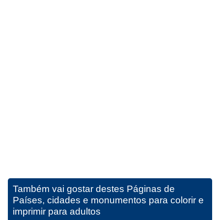
Também vai gostar destes
Páginas de
Países, cidades e monumentos para colorir e
imprimir para adultos