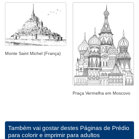
Monte Saint Michel (França)
Praça Vermelha em Moscovo
Também vai gostar destes
Páginas de Prédio
para colorir e imprimir para adultos