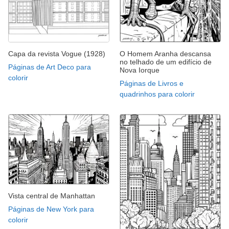
Capa da revista Vogue (1928)
O Homem Aranha descansa
no telhado de um edifício de
Páginas de Art Deco para
Nova Iorque
colorir
Páginas de Livros e
quadrinhos para colorir
Vista central de Manhattan
Páginas de New York para
colorir