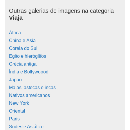
Outras galerias de imagens na categoria
Viaja
África
China e Ásia
Coreia do Sul
Egito e hieróglifos
Grécia antiga
Índia e Bollywoood
Japão
Maias, astecas e incas
Nativos americanos
New York
Oriental
Paris
Sudeste Asiático