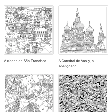
A cidade de São Francisco
A Catedral de Vasily, o
Abençoado