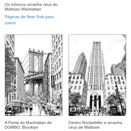
Os icônicos arranha céus do
Midtown Manhattan
Páginas de New York para
colorir
A Ponte do Manhattan de
Centro Rockefeller e arranha
DUMBO, Brooklyn
céus de Midtown