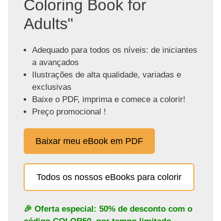
Coloring Book for
Adults"
Adequado para todos os níveis: de iniciantes
a avançados
Ilustrações de alta qualidade, variadas e
exclusivas
Baixe o PDF, imprima e comece a colorir!
Preço promocional !
Baixar meu eBook em PDF
Todos os nossos eBooks para colorir
🎉 Oferta especial: 50% de desconto com o