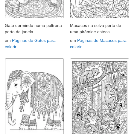
Gato dormindo numa poltrona
Macacos na selva perto de
perto da janela.
uma pirâmide asteca
em
Páginas de Gatos para
em
Páginas de Macacos para
colorir
colorir