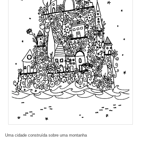
Uma cidade construída sobre uma montanha