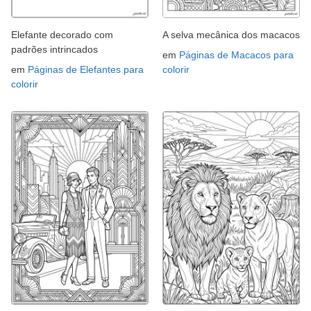
Elefante decorado com
A selva mecânica dos macacos
padrões intrincados
em
Páginas de Macacos para
em
Páginas de Elefantes para
colorir
colorir