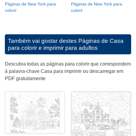
Páginas de New York para
Páginas de New York para
colorir
colorir
Também vai gostar destes
Páginas de Casa
para colorir e imprimir para adultos
Descubra todas as páginas para colorir que correspondem
à palavra-chave Casa para imprimir ou descarregar em
PDF gratuitamente