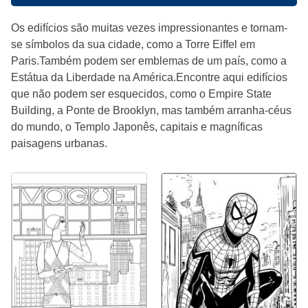
Os edifícios são muitas vezes impressionantes e tornam-
se símbolos da sua cidade, como a Torre Eiffel em
Paris.Também podem ser emblemas de um país, como a
Estátua da Liberdade na América.Encontre aqui edifícios
que não podem ser esquecidos, como o Empire State
Building, a Ponte de Brooklyn, mas também arranha-céus
do mundo, o Templo Japonês, capitais e magníficas
paisagens urbanas.