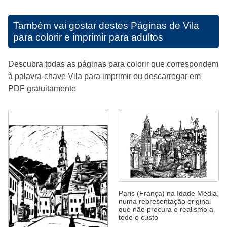
Também vai gostar destes
Páginas de Vila
para colorir e imprimir para adultos
Descubra todas as páginas para colorir que correspondem
à palavra-chave Vila para imprimir ou descarregar em
PDF gratuitamente
Paris (França) na Idade Média,
numa representação original
que não procura o realismo a
todo o custo