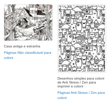
Casa antiga e estranha
Páginas Não classificável para
colorir
Desenhos simples para colorir
de Anti Stress / Zen para
imprimir e colorir
Páginas Anti-Stress / Zen para
colorir