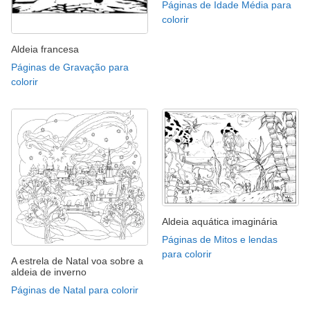
Páginas de Idade Média para
colorir
Aldeia francesa
Páginas de Gravação para
colorir
Aldeia aquática imaginária
Páginas de Mitos e lendas
para colorir
A estrela de Natal voa sobre a
aldeia de inverno
Páginas de Natal para colorir