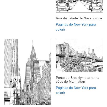
Rua da cidade de Nova Iorque
Páginas de New York para
colorir
Ponte do Brooklyn e arranha
céus de Manhattan
Páginas de New York para
colorir