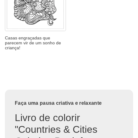
Casas engraçadas que
parecem vir de um sonho de
criança!
Faça uma pausa criativa e relaxante
Livro de colorir
"Countries & Cities