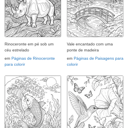
Rinoceronte em pé sob um
Vale encantado com uma
céu estrelado
ponte de madeira
em
Páginas de Rinoceronte
em
Páginas de Paisagens para
para colorir
colorir