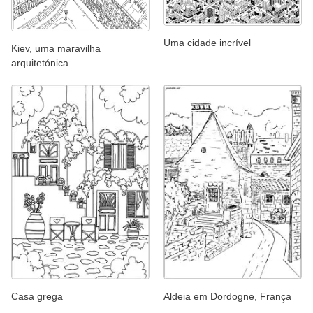
Uma cidade incrível
Kiev, uma maravilha
arquitetónica
Casa grega
Aldeia em Dordogne, França