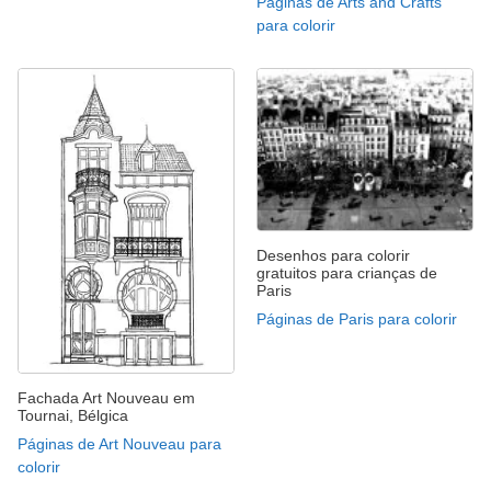
Páginas de Arts and Crafts
para colorir
Desenhos para colorir
gratuitos para crianças de
Paris
Páginas de Paris para colorir
Fachada Art Nouveau em
Tournai, Bélgica
Páginas de Art Nouveau para
colorir