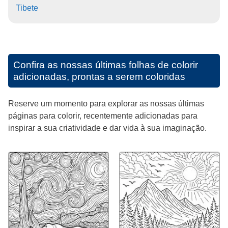
Tibete
Confira as nossas últimas folhas de colorir
adicionadas, prontas a serem coloridas
Reserve um momento para explorar as nossas últimas
páginas para colorir, recentemente adicionadas para
inspirar a sua criatividade e dar vida à sua imaginação.