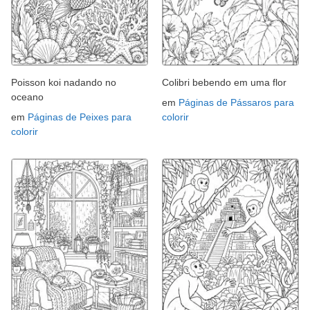
Poisson koi nadando no
Colibri bebendo em uma flor
oceano
em
Páginas de Pássaros para
em
Páginas de Peixes para
colorir
colorir