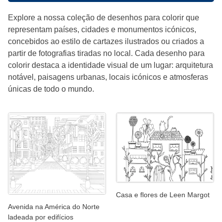
Explore a nossa coleção de desenhos para colorir que
representam países, cidades e monumentos icónicos,
concebidos ao estilo de cartazes ilustrados ou criados a
partir de fotografias tiradas no local. Cada desenho para
colorir destaca a identidade visual de um lugar: arquitetura
notável, paisagens urbanas, locais icónicos e atmosferas
únicas de todo o mundo.
Casa e flores de Leen Margot
Avenida na América do Norte
ladeada por edifícios