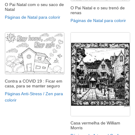
O Pai Natal com o seu saco de
O Pai Natal e o seu trenó de
Natal
renas
Páginas de Natal para colorir
Páginas de Natal para colorir
Contra a COVID 19 : Ficar em
casa, para se manter seguro
Páginas Anti-Stress / Zen para
colorir
Casa vermelha de William
Morris