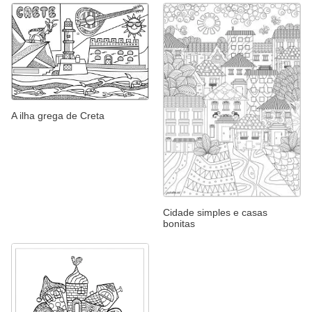
A ilha grega de Creta
Cidade simples e casas
bonitas