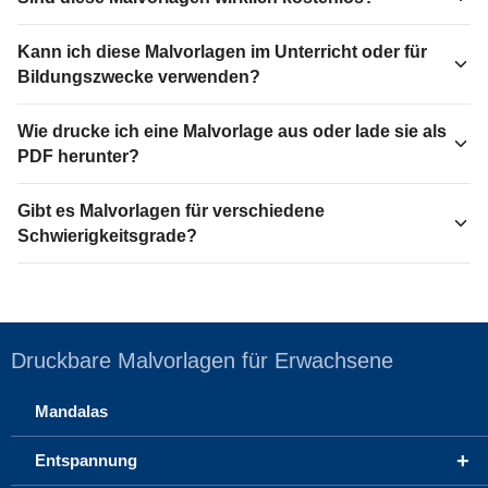
Kann ich diese Malvorlagen im Unterricht oder für
Bildungszwecke verwenden?
Wie drucke ich eine Malvorlage aus oder lade sie als
PDF herunter?
Gibt es Malvorlagen für verschiedene
Schwierigkeitsgrade?
Druckbare Malvorlagen für Erwachsene
Mandalas
+
Entspannung