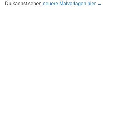
Du kannst sehen
neuere Malvorlagen hier →