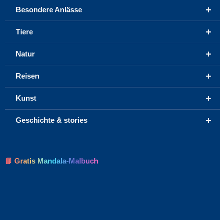
+
Besondere Anlässe
+
Tiere
+
Natur
+
Reisen
+
Kunst
+
Geschichte & stories
📘 Gratis Mandala-Malbuch