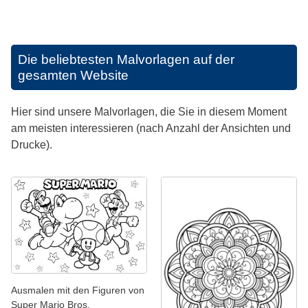
Die beliebtesten Malvorlagen auf der
gesamten Website
Hier sind unsere Malvorlagen, die Sie in diesem Moment
am meisten interessieren (nach Anzahl der Ansichten und
Drucke).
Ausmalen mit den Figuren von
Super Mario Bros.