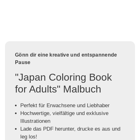
Gönn dir eine kreative und entspannende
Pause
"Japan Coloring Book
for Adults" Malbuch
Perfekt für Erwachsene und Liebhaber
Hochwertige, vielfältige und exklusive
Illustrationen
Lade das PDF herunter, drucke es aus und
leg los!