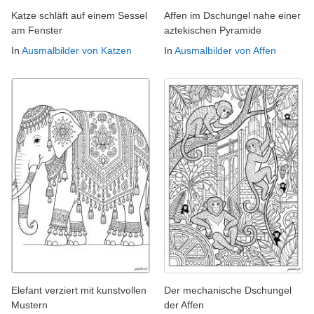
Katze schläft auf einem Sessel
Affen im Dschungel nahe einer
am Fenster
aztekischen Pyramide
In
Ausmalbilder von Katzen
In
Ausmalbilder von Affen
Elefant verziert mit kunstvollen
Der mechanische Dschungel
Mustern
der Affen