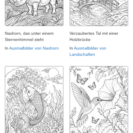
Nashorn, das unter einem
Verzaubertes Tal mit einer
Sternenhimmel steht
Holzbrücke
In
Ausmalbilder von Nashorn
In
Ausmalbilder von
Landschaften