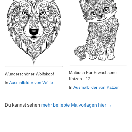
Malbuch Fur Erwachsene :
Wunderschöner Wolfskopf
Katzen - 12
In
Ausmalbilder von Wölfe
In
Ausmalbilder von Katzen
Du kannst sehen
mehr beliebte Malvorlagen hier →