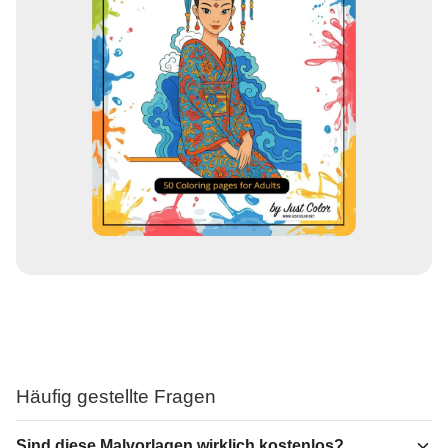
Häufig gestellte Fragen
Sind diese Malvorlagen wirklich kostenlos?