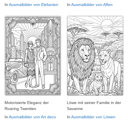
In
Ausmalbilder von Elefanten
In
Ausmalbilder von Affen
Motorisierte Eleganz der
Löwe mit seiner Familie in der
Roaring Twenties
Savanne
In
Ausmalbilder von Art deco
In
Ausmalbilder von Löwen