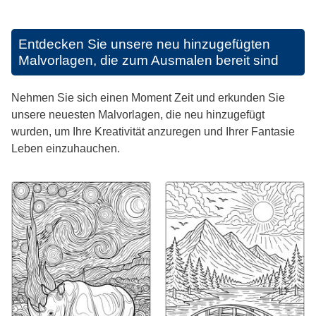
Entdecken Sie unsere neu hinzugefügten
Malvorlagen, die zum Ausmalen bereit sind
Nehmen Sie sich einen Moment Zeit und erkunden Sie
unsere neuesten Malvorlagen, die neu hinzugefügt
wurden, um Ihre Kreativität anzuregen und Ihrer Fantasie
Leben einzuhauchen.