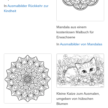
In
Ausmalbilder Rückkehr zur
Kindheit
Mandala aus einem
kostenlosen Malbuch für
Erwachsene
In
Ausmalbilder von Mandalas
Kleine Katze zum Ausmalen,
umgeben von hübschen
Blumen